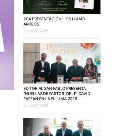
2DA PRESENTACIÓN: LOS LLAMO
AMIGOS
Junio 27, 2025
EDITORIAL SAN PABLO PRESENTA
"HUELLAS DE PASTOR" DEL P. DAVID
FARFÁN EN LA FIL LIMA 2026
Junio 27, 2025