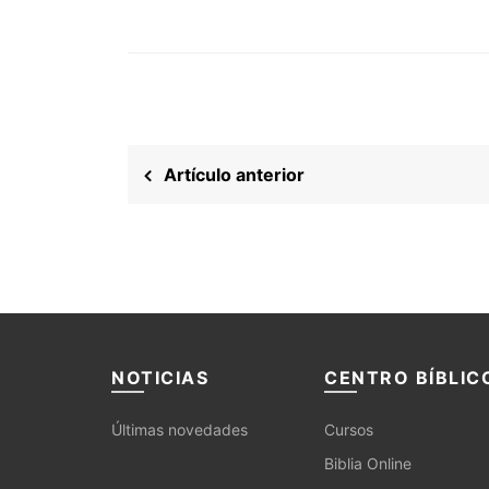
Artículo anterior
NOTICIAS
CENTRO BÍBLIC
Últimas novedades
Cursos
Biblia Online