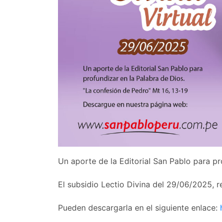
Un aporte de la Editorial San Pablo para pr
El subsidio Lectio Divina del 29/06/2025, re
Pueden descargarla en el siguiente enlace: