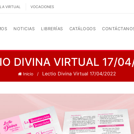
LA VIRTUAL
VOCACIONES
MOS
NOTICIAS
LIBRERÍAS
CATÁLOGOS
CONTÁCTANO
IO DIVINA VIRTUAL 17/04
Lectio Divina Virtual 17/04/2022
Inicio