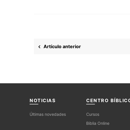
Artículo anterior
NOTICIAS
CENTRO BÍBLIC
Últimas novedades
Cursos
Biblia Online