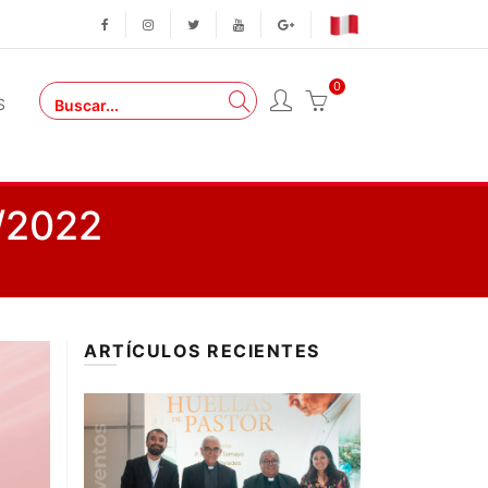
0
S
/2022
ARTÍCULOS RECIENTES