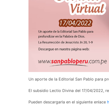
Un aporte de la Editorial San Pablo para pr
El subsidio Lectio Divina del 17/04/2022, r
Pueden descargarla en el siguiente enlace
h