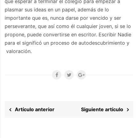
que esperar a terminar el colegio para empezar a
plasmar sus ideas en un papel, además de lo
importante que es, nunca darse por vencido y ser
perseverante, que así como él cualquier joven, si se lo
propone, puede convertirse en escritor. Escribir Nadie
para el significó un proceso de autodescubrimiento y
valoración.
Artículo anterior
Siguiente artículo