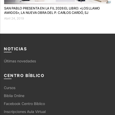
SAN PABLO PRESENTA EN LA FIL 2026 EL LIBRO: «LOS LLAMO
AMIGOS», LA NUEVA OBRA DEL P. CARLOS CARDÓ, SJ
Abril 24, 2019
NOTICIAS
Últimas novedades
CENTRO BÍBLICO
Cursos
Biblia Online
Facebook Centro Bíblico
Inscripciones Aula Virtual