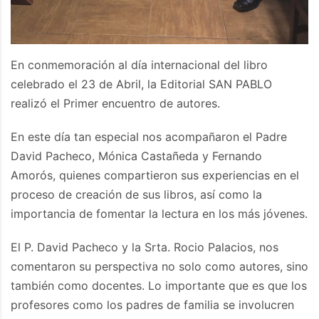
En conmemoración al día internacional del libro
celebrado el 23 de Abril, la Editorial SAN PABLO
realizó el Primer encuentro de autores.
En este día tan especial nos acompañaron el Padre
David Pacheco, Mónica Castañeda y Fernando
Amorós, quienes compartieron sus experiencias en el
proceso de creación de sus libros, así como la
importancia de fomentar la lectura en los más jóvenes.
El P. David Pacheco y la Srta. Rocio Palacios, nos
comentaron su perspectiva no solo como autores, sino
también como docentes. Lo importante que es que los
profesores como los padres de familia se involucren