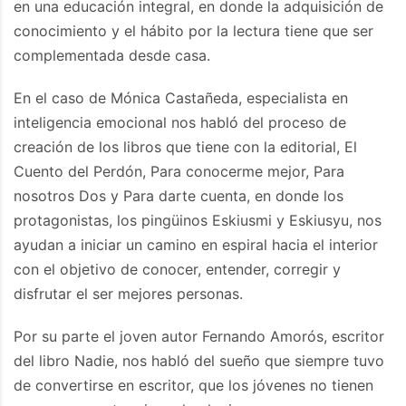
en una educación integral, en donde la adquisición de
conocimiento y el hábito por la lectura tiene que ser
complementada desde casa.
En el caso de Mónica Castañeda, especialista en
inteligencia emocional nos habló del proceso de
creación de los libros que tiene con la editorial, El
Cuento del Perdón, Para conocerme mejor, Para
nosotros Dos y Para darte cuenta, en donde los
protagonistas, los pingüinos Eskiusmi y Eskiusyu, nos
ayudan a iniciar un camino en espiral hacia el interior
con el objetivo de conocer, entender, corregir y
disfrutar el ser mejores personas.
Por su parte el joven autor Fernando Amorós, escritor
del libro Nadie, nos habló del sueño que siempre tuvo
de convertirse en escritor, que los jóvenes no tienen