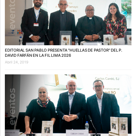
EDITORIAL SAN PABLO PRESENTA "HUELLAS DE PASTOR" DEL P.
DAVID FARFÁN EN LA FIL LIMA 2026
Abril 24, 2019