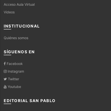
Acceso Aula Virtual
Videos
INSTITUCIONAL
Quiénes somos
SÍGUENOS EN
Facebook
Instagram
Twitter
Youtube
EDITORIAL SAN PABLO