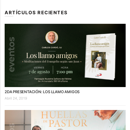
ARTÍCULOS RECIENTES
2DA PRESENTACIÓN: LOS LLAMO AMIGOS
Abril 24, 2019