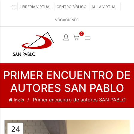
LIBRERÍA VIRTUAL
CENTRO BÍBLICO
AULA VIRTUAL
VOCACIONES
0
PRIMER ENCUENTRO DE
AUTORES SAN PABLO
Primer encuentro de autores SAN PABLO
Inicio
24