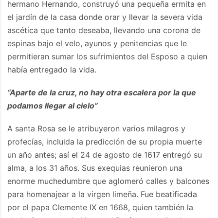
hermano Hernando, construyó una pequeña ermita en
el jardín de la casa donde orar y llevar la severa vida
ascética que tanto deseaba, llevando una corona de
espinas bajo el velo, ayunos y penitencias que le
permitieran sumar los sufrimientos del Esposo a quien
había entregado la vida.
“Aparte de la cruz, no hay otra escalera por la que
podamos llegar al cielo”
A santa Rosa se le atribuyeron varios milagros y
profecías, incluida la predicción de su propia muerte
un año antes; así el 24 de agosto de 1617 entregó su
alma, a los 31 años. Sus exequias reunieron una
enorme muchedumbre que aglomeró calles y balcones
para homenajear a la virgen limeña. Fue beatificada
por el papa Clemente IX en 1668, quien también la