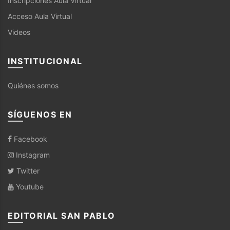
Inscripciones Aula Virtual
Acceso Aula Virtual
Videos
INSTITUCIONAL
Quiénes somos
SÍGUENOS EN
Facebook
Instagram
Twitter
Youtube
EDITORIAL SAN PABLO