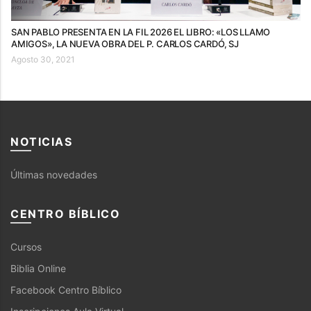
SAN PABLO PRESENTA EN LA FIL 2026 EL LIBRO: «LOS LLAMO
AMIGOS», LA NUEVA OBRA DEL P. CARLOS CARDÓ, SJ
Agosto 30, 2021
NOTICIAS
Últimas novedades
CENTRO BÍBLICO
Cursos
Biblia Online
Facebook Centro Bíblico