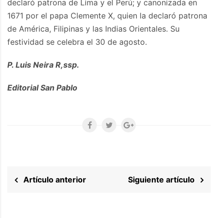
declaró patrona de Lima y el Perú; y canonizada en
1671 por el papa Clemente X, quien la declaró patrona
de América, Filipinas y las Indias Orientales. Su
festividad se celebra el 30 de agosto.
P. Luis Neira R,ssp.
Editorial San Pablo
Artículo anterior
Siguiente artículo