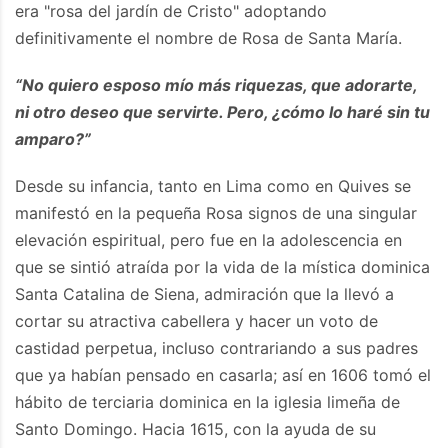
era "rosa del jardín de Cristo" adoptando
definitivamente el nombre de Rosa de Santa María.
“No quiero esposo mío más riquezas, que adorarte,
ni otro deseo que servirte. Pero, ¿cómo lo haré sin tu
amparo?”
Desde su infancia, tanto en Lima como en Quives se
manifestó en la pequeña Rosa signos de una singular
elevación espiritual, pero fue en la adolescencia en
que se sintió atraída por la vida de la mística dominica
Santa Catalina de Siena, admiración que la llevó a
cortar su atractiva cabellera y hacer un voto de
castidad perpetua, incluso contrariando a sus padres
que ya habían pensado en casarla; así en 1606 tomó el
hábito de terciaria dominica en la iglesia limeña de
Santo Domingo. Hacia 1615, con la ayuda de su