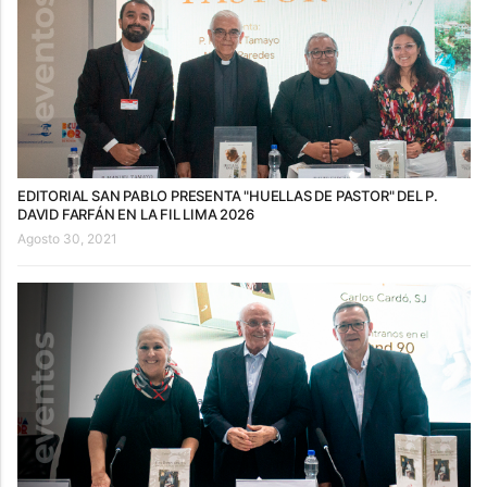
EDITORIAL SAN PABLO PRESENTA "HUELLAS DE PASTOR" DEL P.
DAVID FARFÁN EN LA FIL LIMA 2026
Agosto 30, 2021