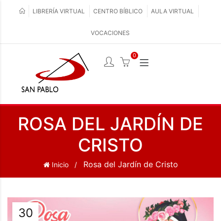
LIBRERÍA VIRTUAL
CENTRO BÍBLICO
AULA VIRTUAL
VOCACIONES
0
ROSA DEL JARDÍN DE
CRISTO
Rosa del Jardín de Cristo
Inicio
30