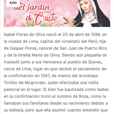
AGO
Isabel Flores de Oliva nació el 20 de abril de 1586, en
la ciudad de Lima, capital del virreinato del Perú; hija
de Gaspar Flores, natural de San Juan de Puerto Rico
y de la limeña María de Oliva. Siendo aún pequeña se
trasladó junto a sus hermanos al pueblo de Quives,
cerca de Lima, lugar en que recibió el sacramento de
la confirmación en 1597, de manos del arzobispo
Toribio de Mogrovejo, quien efectuaba una visita
pastoral en el lugar. Si bien fue bautizada como Isabel,
en la confirmación tomó el nombre de Rosa, como la
llamaban sus familiares desde su nacimiento debido a
su belleza, pero que ella asumió cuando entendió que