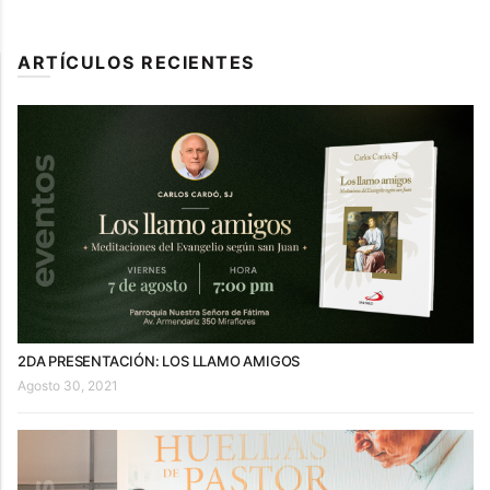
ARTÍCULOS RECIENTES
2DA PRESENTACIÓN: LOS LLAMO AMIGOS
Agosto 30, 2021