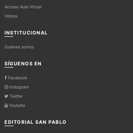
Acceso Aula Virtual
Videos
INSTITUCIONAL
Quiénes somos
SÍGUENOS EN
Facebook
Instagram
Twitter
Youtube
EDITORIAL SAN PABLO