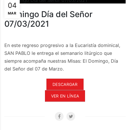
04
Domingo Día del Señor
MAR
07/03/2021
En este regreso progresivo a la Eucaristía dominical,
SAN PABLO le entrega el semanario litúrgico que
siempre acompaña nuestras Misas: El Domingo, Día
del Señor del 07 de Marzo.
DESCARGAR
VER EN LÍNEA