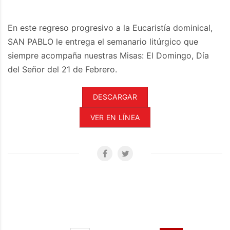
En este regreso progresivo a la Eucaristía dominical,
SAN PABLO le entrega el semanario litúrgico que
siempre acompaña nuestras Misas: El Domingo, Día
del Señor del 21 de Febrero.
DESCARGAR
VER EN LÍNEA