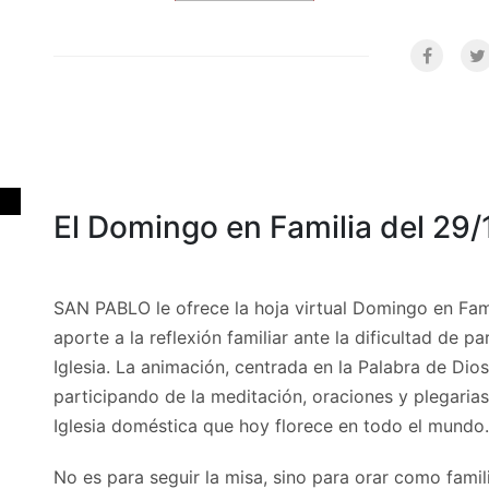
El Domingo en Familia del 29
SAN PABLO le ofrece la hoja virtual Domingo en Fam
aporte a la reflexión familiar ante la dificultad de p
Iglesia. La animación, centrada en la Palabra de Dios,
participando de la meditación, oraciones y plegaria
Iglesia doméstica que hoy florece en todo el mundo.
No es para seguir la misa, sino para orar como famili