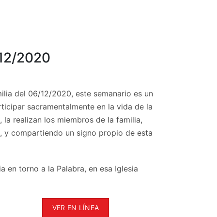
/12/2020
ilia del 06/12/2020, este semanario es un
articipar sacramentalmente en la vida de la
 la realizan los miembros de la familia,
s, y compartiendo un signo propio de esta
a en torno a la Palabra, en esa Iglesia
VER EN LÍNEA