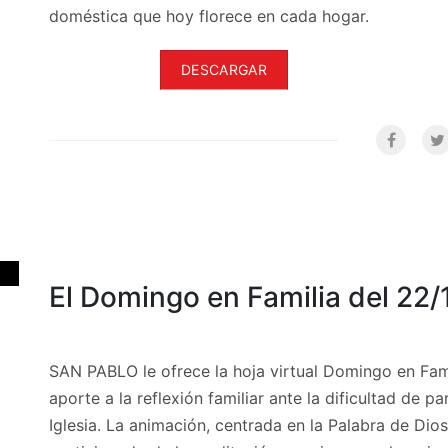
doméstica que hoy florece en cada hogar.
DESCARGAR
El Domingo en Familia del 22
SAN PABLO le ofrece la hoja virtual Domingo en Fam
aporte a la reflexión familiar ante la dificultad de p
Iglesia. La animación, centrada en la Palabra de Dios,