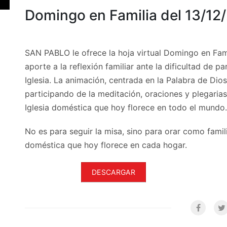
Domingo en Familia del 13/12
SAN PABLO le ofrece la hoja virtual Domingo en Fam
aporte a la reflexión familiar ante la dificultad de p
Iglesia. La animación, centrada en la Palabra de Dios,
participando de la meditación, oraciones y plegaria
Iglesia doméstica que hoy florece en todo el mundo.
No es para seguir la misa, sino para orar como famili
doméstica que hoy florece en cada hogar.
DESCARGAR