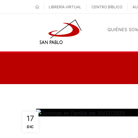
LIBRERÍA VIRTUAL
CENTRO BÍBLICO
AU
QUIÉNES SO
17
DIC