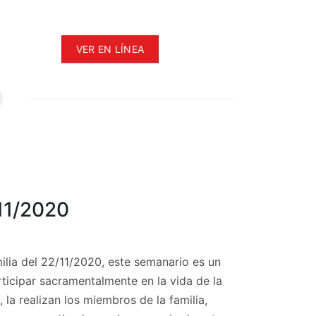
VER EN LÍNEA
/11/2020
ilia del 22/11/2020, este semanario es un
articipar sacramentalmente en la vida de la
 la realizan los miembros de la familia,