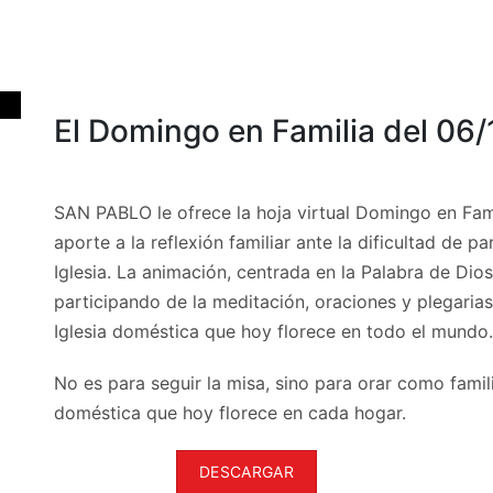
El Domingo en Familia del 06
SAN PABLO le ofrece la hoja virtual Domingo en Fam
aporte a la reflexión familiar ante la dificultad de p
Iglesia. La animación, centrada en la Palabra de Dios,
participando de la meditación, oraciones y plegaria
Iglesia doméstica que hoy florece en todo el mundo.
No es para seguir la misa, sino para orar como famili
doméstica que hoy florece en cada hogar.
DESCARGAR