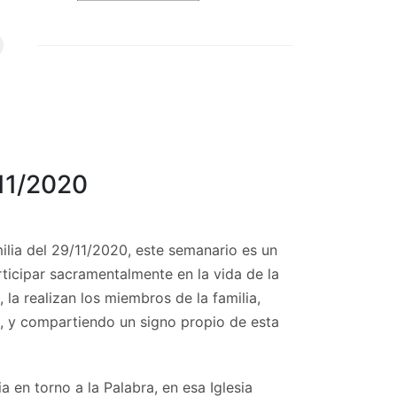
/11/2020
ilia del 29/11/2020, este semanario es un
articipar sacramentalmente en la vida de la
 la realizan los miembros de la familia,
s, y compartiendo un signo propio de esta
a en torno a la Palabra, en esa Iglesia