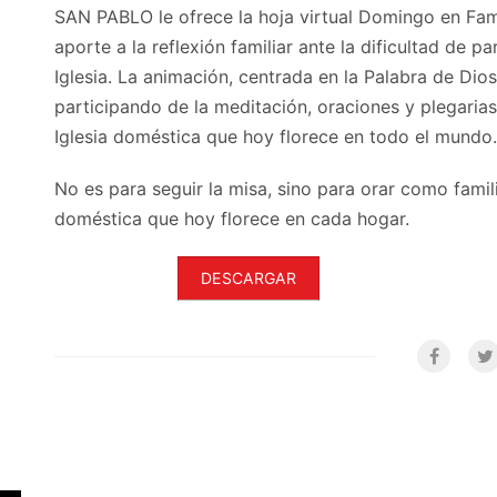
SAN PABLO le ofrece la hoja virtual Domingo en Fam
aporte a la reflexión familiar ante la dificultad de p
Iglesia. La animación, centrada en la Palabra de Dios,
participando de la meditación, oraciones y plegaria
Iglesia doméstica que hoy florece en todo el mundo.
No es para seguir la misa, sino para orar como famili
doméstica que hoy florece en cada hogar.
DESCARGAR