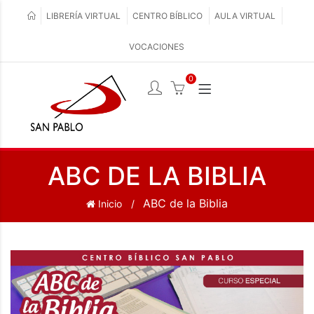
LIBRERÍA VIRTUAL
CENTRO BÍBLICO
AULA VIRTUAL
VOCACIONES
0
ABC DE LA BIBLIA
ABC de la Biblia
Inicio