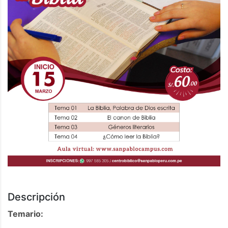
Descripción
Temario: