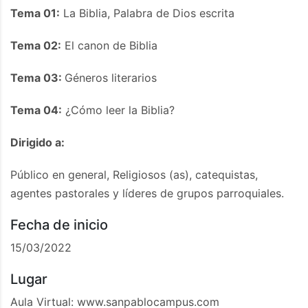
Tema 01:
La Biblia, Palabra de Dios escrita
Tema 02:
El canon de Biblia
Tema 03:
Géneros literarios
Tema 04:
¿Cómo leer la Biblia?
Dirigido a:
Público en general, Religiosos (as), catequistas,
agentes pastorales y líderes de grupos parroquiales.
Fecha de inicio
15/03/2022
Lugar
Aula Virtual: www.sanpablocampus.com