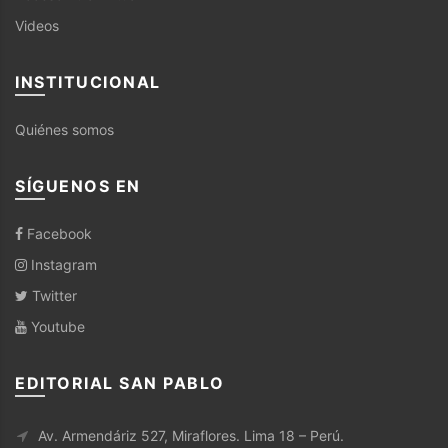
Videos
INSTITUCIONAL
Quiénes somos
SÍGUENOS EN
Facebook
Instagram
Twitter
Youtube
EDITORIAL SAN PABLO
Av. Armendáriz 527, Miraflores. Lima 18 – Perú.