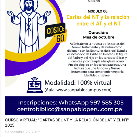
CURSO VIRTUAL: "CARTAS DEL NT Y LA RELACIÓN DEL AT Y EL NT"
2025
Septiembre 26, 2025