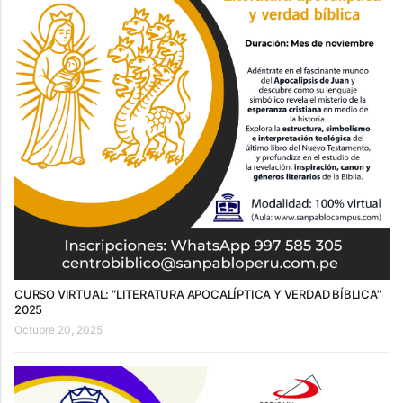
CURSO VIRTUAL: “LITERATURA APOCALÍPTICA Y VERDAD BÍBLICA”
2025
Octubre 20, 2025