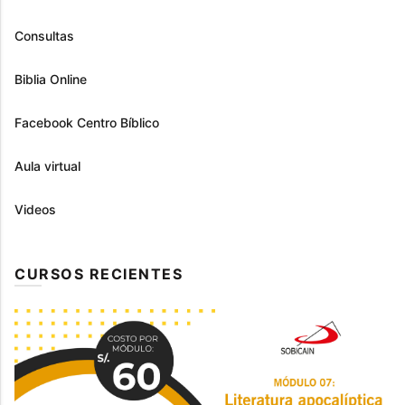
Consultas
Biblia Online
Facebook Centro Bíblico
Aula virtual
Videos
CURSOS RECIENTES