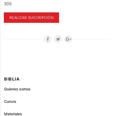
305
REALIZAR SUSCRIPCIÓN
BIBLIA
Quienes somos
Cursos
Materiales