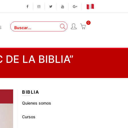
0
S
DE LA BIBLIA”
BIBLIA
Quienes somos
Cursos