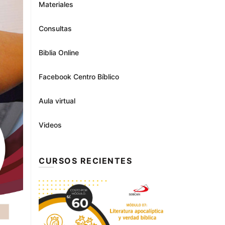
Materiales
Consultas
Biblia Online
Facebook Centro Bíblico
Aula virtual
Videos
CURSOS RECIENTES