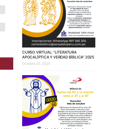
CURSO VIRTUAL: “LITERATURA
APOCALÍPTICA Y VERDAD BÍBLICA” 2025
Octubre 20, 2025