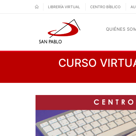
LIBRERÍA VIRTUAL
CENTRO BÍBLICO
AU
QUIÉNES SO
CURSO VIRTUA