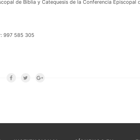
scopal de Biblia y Catequesis de la Conferencia Episcopal 
r: 997 585 305