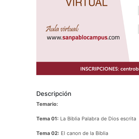
Descripción
Temario:
Tema 01:
La Biblia Palabra de Dios escrita
Tema 02:
El canon de la Biblia