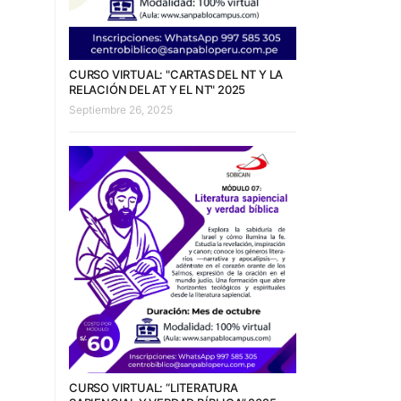
CURSO VIRTUAL: "CARTAS DEL NT Y LA
RELACIÓN DEL AT Y EL NT" 2025
Septiembre 26, 2025
CURSO VIRTUAL: “LITERATURA