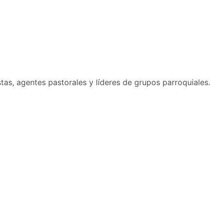
stas, agentes pastorales y líderes de grupos parroquiales.