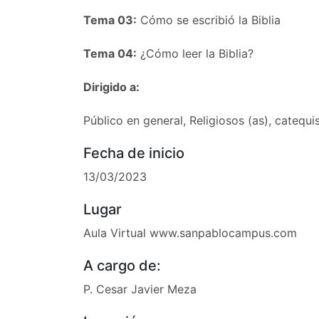
Tema 03:
Cómo se escribió la Biblia
Tema 04:
¿Cómo leer la Biblia?
Dirigido a:
Público en general, Religiosos (as), catequi
Fecha de inicio
13/03/2023
Lugar
Aula Virtual www.sanpablocampus.com
A cargo de:
P. Cesar Javier Meza