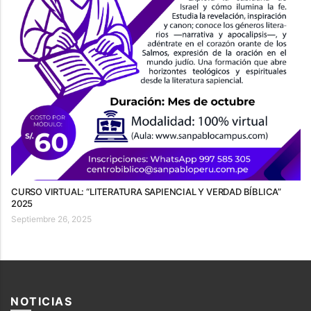
CURSO VIRTUAL: “LITERATURA SAPIENCIAL Y VERDAD BÍBLICA”
2025
Septiembre 26, 2025
NOTICIAS