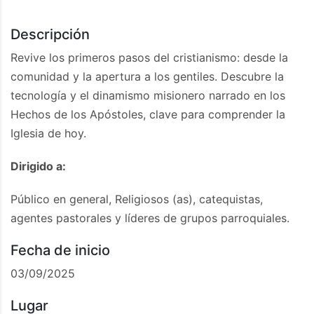
Descripción
Revive los primeros pasos del cristianismo: desde la
comunidad y la apertura a los gentiles. Descubre la
tecnología y el dinamismo misionero narrado en los
Hechos de los Apóstoles, clave para comprender la
Iglesia de hoy.
Dirigido a:
Público en general, Religiosos (as), catequistas,
agentes pastorales y líderes de grupos parroquiales.
Fecha de inicio
03/09/2025
Lugar