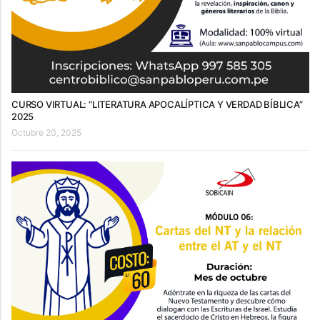
CURSO VIRTUAL: “LITERATURA APOCALÍPTICA Y VERDAD BÍBLICA”
2025
Octubre 20, 2025