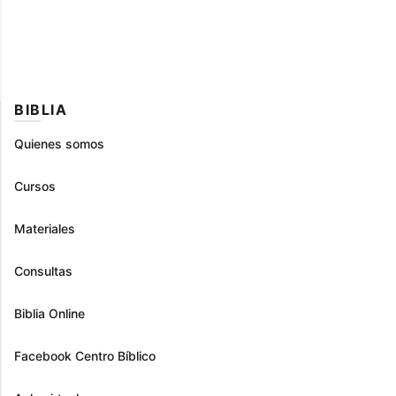
BIBLIA
Quienes somos
Cursos
Materiales
Consultas
Biblia Online
Facebook Centro Bíblico