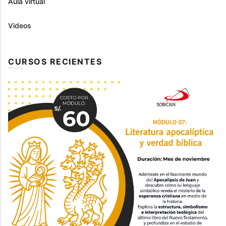
Aula virtual
Videos
CURSOS RECIENTES