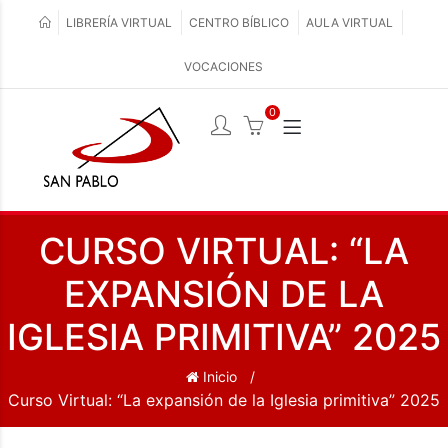
LIBRERÍA VIRTUAL
CENTRO BÍBLICO
AULA VIRTUAL
VOCACIONES
0
CURSO VIRTUAL: “LA
EXPANSIÓN DE LA
IGLESIA PRIMITIVA” 2025
Inicio
Curso Virtual: “La expansión de la Iglesia primitiva” 2025