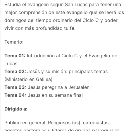
Estudia el evangelio según San Lucas para tener una
mejor comprensión de este evangelio que se leerá los
domingos del tiempo ordinario del Ciclo C y poder
vivir con más profundidad tu fe.
Temario:
Tema 01:
Introducción al Ciclo C y el Evangelio de
Lucas
Tema 02:
Jesús y su misión: principales temas
(Ministerio en Galilea)
Tema 03:
Jesús peregrina a Jerusalén
Tema 04:
Jesús en su semana final
Dirigido a:
Público en general, Religiosos (as), catequistas,
agentes pastorales y líderes de grupos parroquiales.