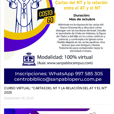
CURSO VIRTUAL: "CARTAS DEL NT Y LA RELACIÓN DEL AT Y EL NT"
2025
Septiembre 26, 2025