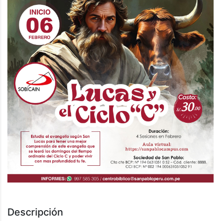
Descripción