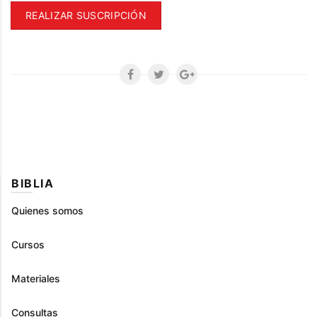
REALIZAR SUSCRIPCIÓN
BIBLIA
Quienes somos
Cursos
Materiales
Consultas