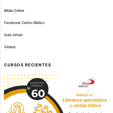
Biblia Online
Facebook Centro Bíblico
Aula virtual
Videos
CURSOS RECIENTES