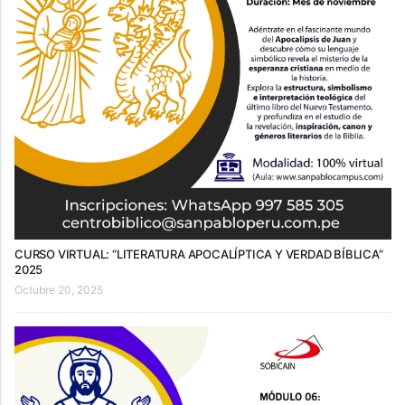
CURSO VIRTUAL: “LITERATURA APOCALÍPTICA Y VERDAD BÍBLICA”
2025
Octubre 20, 2025