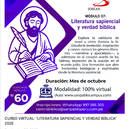
CURSO VIRTUAL: “LITERATURA SAPIENCIAL Y VERDAD BÍBLICA”
2025