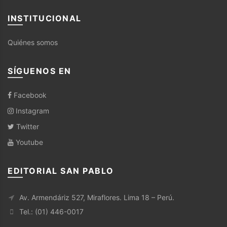
INSTITUCIONAL
Quiénes somos
SÍGUENOS EN
Facebook
Instagram
Twitter
Youtube
EDITORIAL SAN PABLO
Av. Armendáriz 527, Miraflores. Lima 18 – Perú.
Tel.: (01) 446-0017