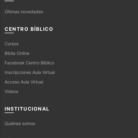
Últimas novedades
CENTRO BÍBLICO
Cursos
Biblia Online
Facebook Centro Bíblico
Inscripciones Aula Virtual
Acceso Aula Virtual
Videos
INSTITUCIONAL
Quiénes somos