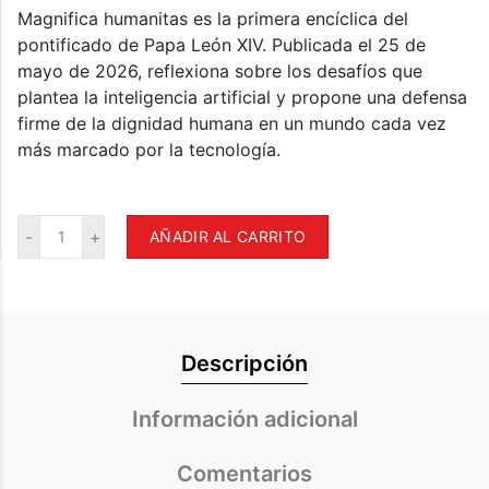
Magnifica humanitas es la primera encíclica del
pontificado de Papa León XIV. Publicada el 25 de
mayo de 2026, reflexiona sobre los desafíos que
plantea la inteligencia artificial y propone una defensa
firme de la dignidad humana en un mundo cada vez
más marcado por la tecnología.
AÑADIR AL CARRITO
Descripción
Información adicional
Comentarios