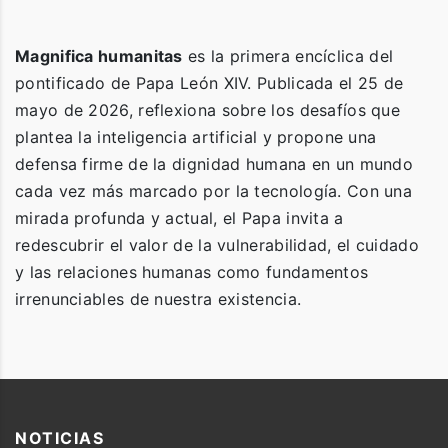
Magnifica humanitas
es la primera encíclica del
pontificado de Papa León XIV. Publicada el 25 de
mayo de 2026, reflexiona sobre los desafíos que
plantea la inteligencia artificial y propone una
defensa firme de la dignidad humana en un mundo
cada vez más marcado por la tecnología. Con una
mirada profunda y actual, el Papa invita a
redescubrir el valor de la vulnerabilidad, el cuidado
y las relaciones humanas como fundamentos
irrenunciables de nuestra existencia.
NOTICIAS