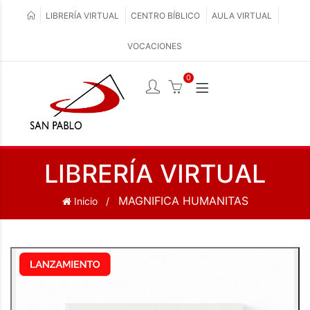
LIBRERÍA VIRTUAL
CENTRO BÍBLICO
AULA VIRTUAL
VOCACIONES
0
LIBRERÍA VIRTUAL
MAGNIFICA HUMANITAS
Inicio