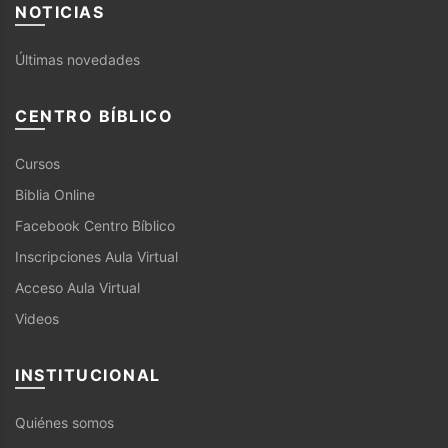
NOTICIAS
Últimas novedades
CENTRO BÍBLICO
Cursos
Biblia Online
Facebook Centro Bíblico
Inscripciones Aula Virtual
Acceso Aula Virtual
Videos
INSTITUCIONAL
Quiénes somos