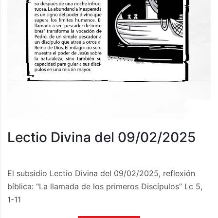
Lectio Divina del 09/02/2025
El subsidio Lectio Divina del 09/02/2025, reflexión
bíblica: "La llamada de los primeros Discípulos” Lc 5,
1-11