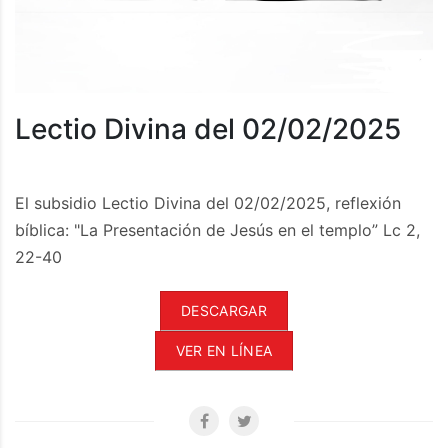
Lectio Divina del 02/02/2025
El subsidio Lectio Divina del 02/02/2025, reflexión
bíblica: "La Presentación de Jesús en el templo” Lc 2,
22-40
DESCARGAR
VER EN LÍNEA