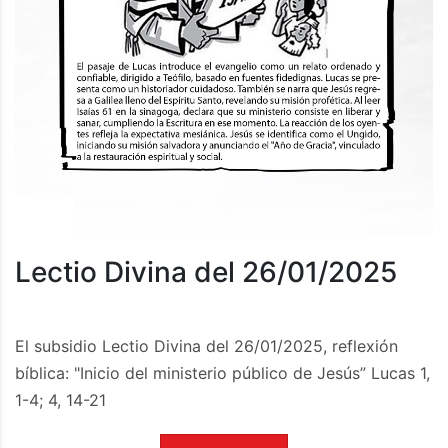
Lectio Divina del 26/01/2025
El subsidio Lectio Divina del 26/01/2025, reflexión
bíblica: "Inicio del ministerio público de Jesús” Lucas 1,
1-4; 4, 14-21