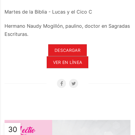
Martes de la Biblia - Lucas y el Cico C
Hermano Naudy Mogillón, paulino, doctor en Sagradas
Escrituras.
DESCARGAR
VER EN LÍNEA
30