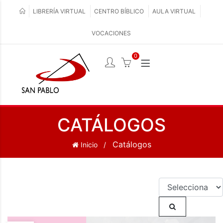
LIBRERÍA VIRTUAL
CENTRO BÍBLICO
AULA VIRTUAL
VOCACIONES
0
CATÁLOGOS
Catálogos
Inicio