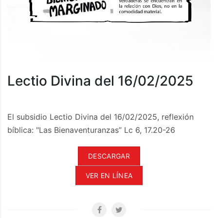
Lectio Divina del 16/02/2025
El subsidio Lectio Divina del 16/02/2025, reflexión
bíblica: "Las Bienaventuranzas” Lc 6, 17.20-26
DESCARGAR
VER EN LÍNEA