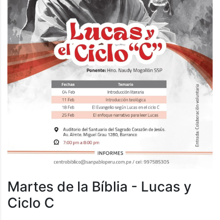
Martes de la Bíblia - Lucas y
Ciclo C