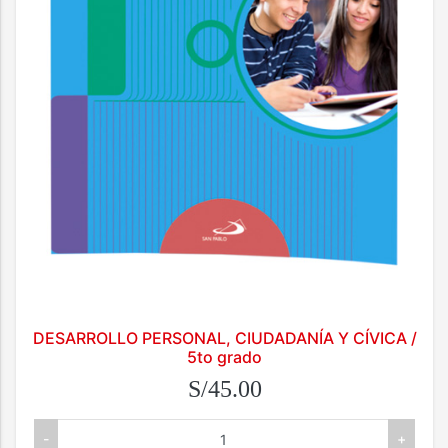
DESARROLLO PERSONAL, CIUDADANÍA Y CÍVICA /
5to grado
S/45.00
-
+