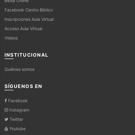
Biblia Online
Facebook Centro Bíblico
Inscripciones Aula Virtual
Acceso Aula Virtual
Videos
INSTITUCIONAL
Quiénes somos
SÍGUENOS EN
Facebook
Instagram
Twitter
Youtube