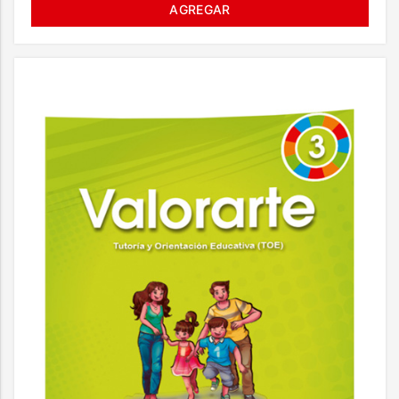
AGREGAR