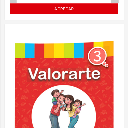
AGREGAR