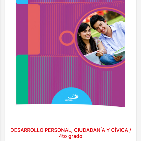
DESARROLLO PERSONAL, CIUDADANÍA Y CÍVICA /
4to grado