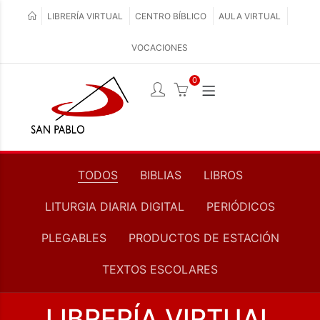
LIBRERÍA VIRTUAL
CENTRO BÍBLICO
AULA VIRTUAL
VOCACIONES
0
TODOS
BIBLIAS
LIBROS
LITURGIA DIARIA DIGITAL
PERIÓDICOS
PLEGABLES
PRODUCTOS DE ESTACIÓN
TEXTOS ESCOLARES
LIBRERÍA VIRTUAL