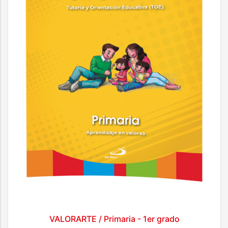
VALORARTE / Primaria - 1er grado