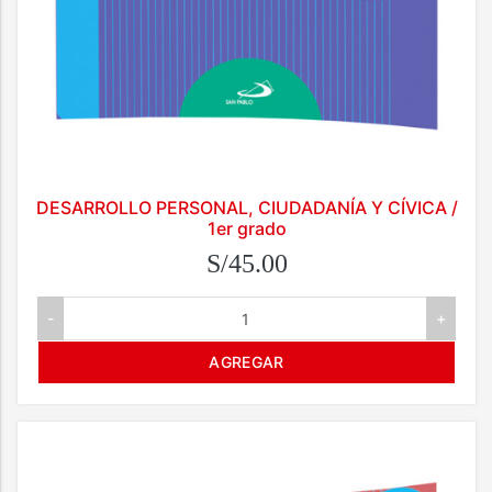
DESARROLLO PERSONAL, CIUDADANÍA Y CÍVICA /
1er grado
S/45.00
-
+
AGREGAR