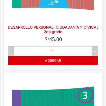
DESARROLLO PERSONAL, CIUDADANÍA Y CÍVICA /
2do grado
S/45.00
-
+
AGREGAR