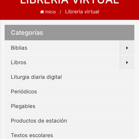
Librería virtual
Inicio
Categorías
Biblias
Libros
Liturgia diaria digital
Periódicos
Plegables
Productos de estación
Textos escolares