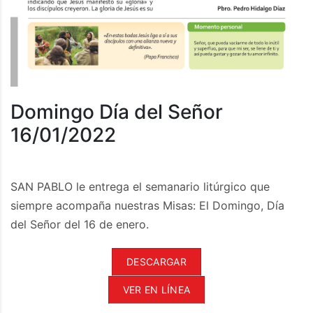
Domingo Día del Señor
16/01/2022
SAN PABLO le entrega el semanario litúrgico que
siempre acompaña nuestras Misas: El Domingo, Día
del Señor del 16 de enero.
DESCARGAR
VER EN LÍNEA