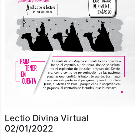
Lectio Divina Virtual
02/01/2022