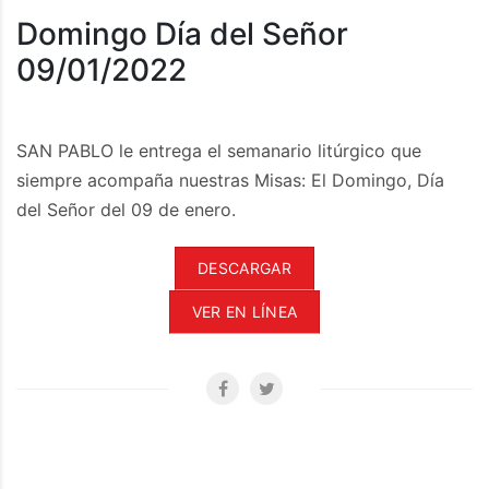
Domingo Día del Señor
09/01/2022
SAN PABLO le entrega el semanario litúrgico que
siempre acompaña nuestras Misas: El Domingo, Día
del Señor del 09 de enero.
DESCARGAR
VER EN LÍNEA