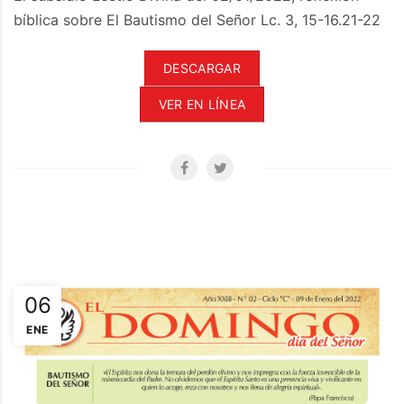
bíblica sobre El Bautismo del Señor Lc. 3, 15-16.21-22
DESCARGAR
VER EN LÍNEA
06
ENE