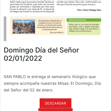
Domingo Día del Señor
02/01/2022
SAN PABLO le entrega el semanario litúrgico que
siempre acompaña nuestras Misas: El Domingo, Día
del Señor del 02 de enero.
DESCARGAR