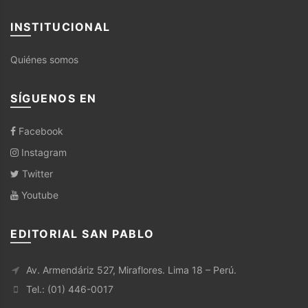
INSTITUCIONAL
Quiénes somos
SÍGUENOS EN
Facebook
Instagram
Twitter
Youtube
EDITORIAL SAN PABLO
Av. Armendáriz 527, Miraflores. Lima 18 – Perú.
Tel.: (01) 446-0017