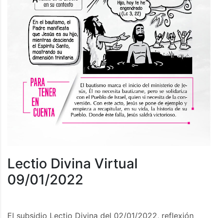
Lectio Divina Virtual
09/01/2022
El subsidio Lectio Divina del 02/01/2022, reflexión