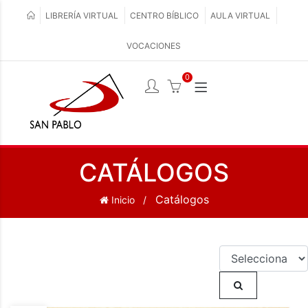
LIBRERÍA VIRTUAL
CENTRO BÍBLICO
AULA VIRTUAL
VOCACIONES
0
CATÁLOGOS
Catálogos
Inicio