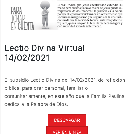
Lectio Divina Virtual
14/02/2021
El subsidio Lectio Divina del 14/02/2021, de reflexión
bíblica, para orar personal, familiar o
comunitariamente, en este año que la Familia Paulina
dedica a la Palabra de Dios.
DESCARGAR
VER EN LÍNEA