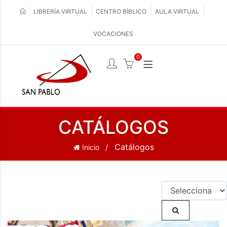
LIBRERÍA VIRTUAL
CENTRO BÍBLICO
AULA VIRTUAL
VOCACIONES
0
CATÁLOGOS
Catálogos
Inicio