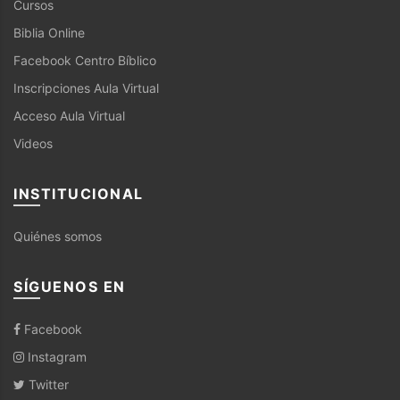
Cursos
Biblia Online
Facebook Centro Bíblico
Inscripciones Aula Virtual
Acceso Aula Virtual
Videos
INSTITUCIONAL
Quiénes somos
SÍGUENOS EN
Facebook
Instagram
Twitter