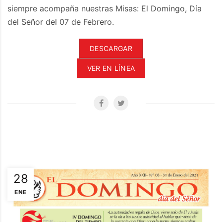
siempre acompaña nuestras Misas: El Domingo, Día
del Señor del 07 de Febrero.
DESCARGAR
VER EN LÍNEA
28
ENE