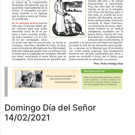
Domingo Día del Señor
14/02/2021