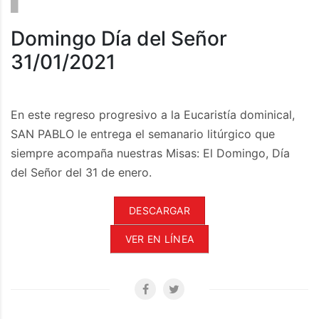
Domingo Día del Señor
31/01/2021
En este regreso progresivo a la Eucaristía dominical,
SAN PABLO le entrega el semanario litúrgico que
siempre acompaña nuestras Misas: El Domingo, Día
del Señor del 31 de enero.
DESCARGAR
VER EN LÍNEA