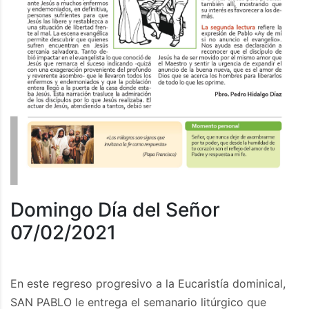
Domingo Día del Señor
07/02/2021
En este regreso progresivo a la Eucaristía dominical,
SAN PABLO le entrega el semanario litúrgico que