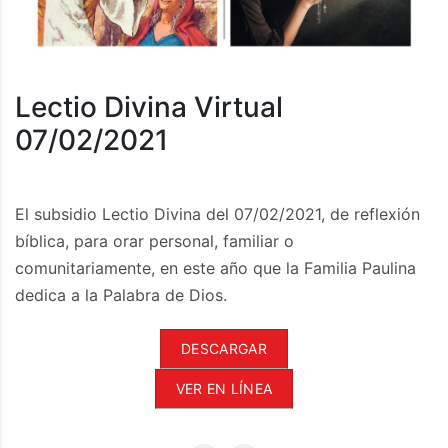
Lectio Divina Virtual
07/02/2021
El subsidio Lectio Divina del 07/02/2021, de reflexión
bíblica, para orar personal, familiar o
comunitariamente, en este año que la Familia Paulina
dedica a la Palabra de Dios.
DESCARGAR
VER EN LÍNEA