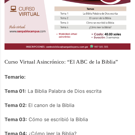
Curso Virtual Asincrónico: “El ABC de la Biblia”
Temario:
Tema 01:
La Biblia Palabra de Dios escrita
Tema 02:
El canon de la Biblia
Tema 03:
Cómo se escribió la Biblia
Tema 04:
¿Cómo leer la Biblia?