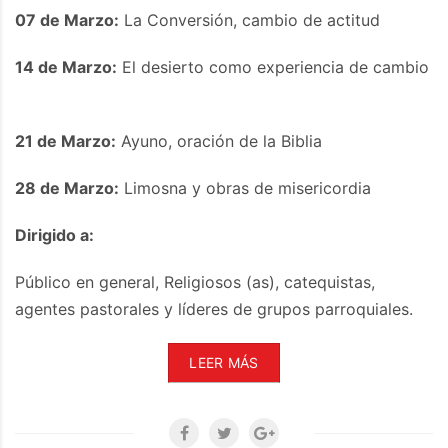
07 de Marzo:
La Conversión, cambio de actitud
14 de Marzo:
El desierto como experiencia de cambio
21 de Marzo:
Ayuno, oración de la Biblia
28 de Marzo:
Limosna y obras de misericordia
Dirigido a:
Público en general, Religiosos (as), catequistas,
agentes pastorales y líderes de grupos parroquiales.
LEER MÁS