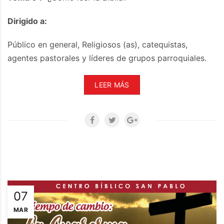
Dirigido a:
Público en general, Religiosos (as), catequistas,
agentes pastorales y líderes de grupos parroquiales.
LEER MÁS
07
MAR