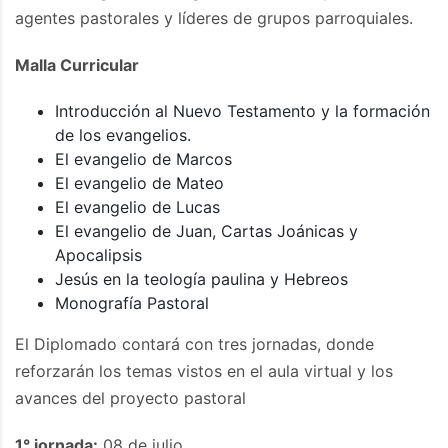
agentes pastorales y líderes de grupos parroquiales.
Malla Curricular
Introducción al Nuevo Testamento y la formación
de los evangelios.
El evangelio de Marcos
El evangelio de Mateo
El evangelio de Lucas
El evangelio de Juan, Cartas Joánicas y
Apocalipsis
Jesús en la teología paulina y Hebreos
Monografía Pastoral
El Diplomado contará con tres jornadas, donde
reforzarán los temas vistos en el aula virtual y los
avances del proyecto pastoral
1° jornada:
08 de julio