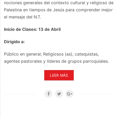
nociones generales del contexto cultural y religioso de
Palestina en tiempos de Jesús para comprender mejor
el mensaje del N.T.
Inicio de Clases: 13 de Abril
Dirigido a:
Público en general, Religiosos (as), catequistas,
agentes pastorales y líderes de grupos parroquiales.
LEER MÁS