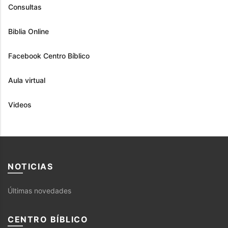
Consultas
Biblia Online
Facebook Centro Bíblico
Aula virtual
Videos
NOTICIAS
Últimas novedades
CENTRO BÍBLICO