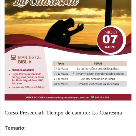
Curso Presencial: Tiempo de cambio: La Cuaresma
Temario: