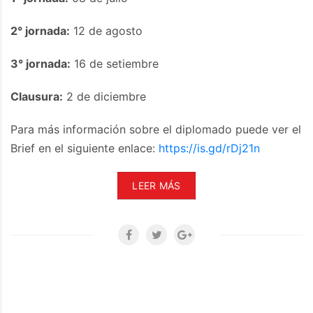
2° jornada:
12 de agosto
3° jornada:
16 de setiembre
Clausura:
2 de diciembre
Para más información sobre el diplomado puede ver el
Brief en el siguiente enlace:
https://is.gd/rDj21n
LEER MÁS