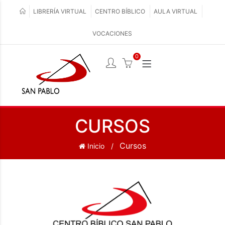
LIBRERÍA VIRTUAL
CENTRO BÍBLICO
AULA VIRTUAL
VOCACIONES
0
CURSOS
Cursos
Inicio