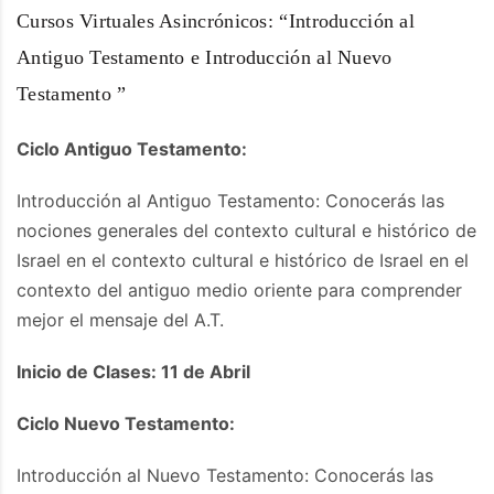
Cursos Virtuales Asincrónicos: “Introducción al
Antiguo Testamento e Introducción al Nuevo
Testamento ”
Ciclo Antiguo Testamento:
Introducción al Antiguo Testamento: Conocerás las
nociones generales del contexto cultural e histórico de
Israel en el contexto cultural e histórico de Israel en el
contexto del antiguo medio oriente para comprender
mejor el mensaje del A.T.
Inicio de Clases: 11 de Abril
Ciclo Nuevo Testamento:
Introducción al Nuevo Testamento: Conocerás las