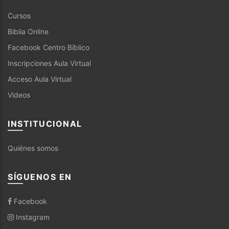
Cursos
Biblia Online
Facebook Centro Bíblico
Inscripciones Aula Virtual
Acceso Aula Virtual
Videos
INSTITUCIONAL
Quiénes somos
SÍGUENOS EN
Facebook
Instagram