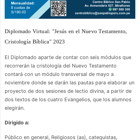
Diplomado Virtual: "Jesús en el Nuevo Testamento,
Cristología Bíblica" 2023
El Diplomado aparte de contar con seis módulos que
recorrerán la cristología del Nuevo Testamento
contará con un módulo transversal de mayo a
noviembre donde se darán las pautas para elaborar un
proyecto de dos sesiones de lectio divina, a partir de
dos textos de los cuatro Evangelios, que los alumnos
elegirán.
Dirigido a:
Público en general, Religiosos (as), catequistas,