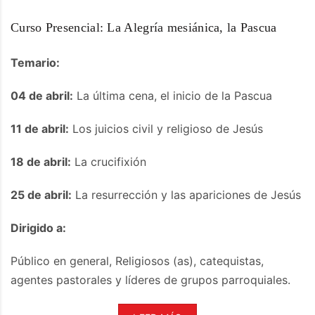
Curso Presencial: La Alegría mesiánica, la Pascua
Temario:
04 de abril:
La última cena, el inicio de la Pascua
11 de abril:
Los juicios civil y religioso de Jesús
18 de abril:
La crucifixión
25 de abril:
La resurrección y las apariciones de Jesús
Dirigido a:
Público en general, Religiosos (as), catequistas,
agentes pastorales y líderes de grupos parroquiales.