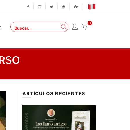
0
S
ERSO
ARTÍCULOS RECIENTES