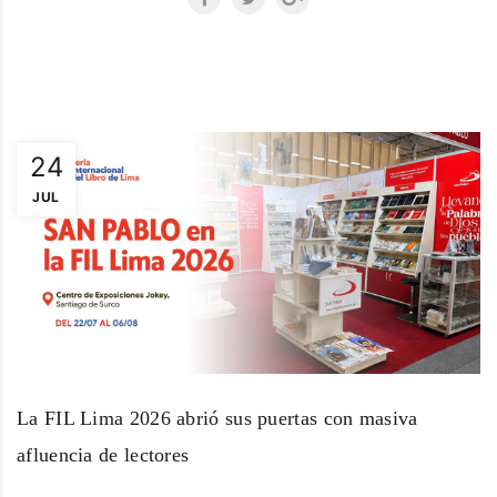
24
JUL
La FIL Lima 2026 abrió sus puertas con masiva
afluencia de lectores