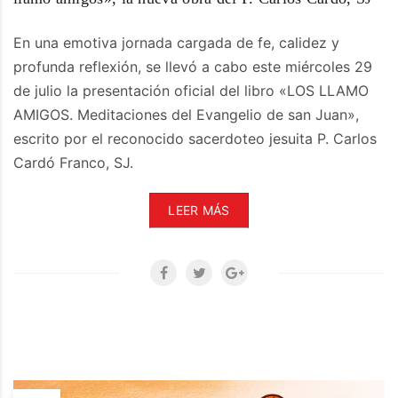
En una emotiva jornada cargada de fe, calidez y
profunda reflexión, se llevó a cabo este miércoles 29
de julio la presentación oficial del libro «LOS LLAMO
AMIGOS. Meditaciones del Evangelio de san Juan»,
escrito por el reconocido sacerdoteo jesuita P. Carlos
Cardó Franco, SJ.
LEER MÁS