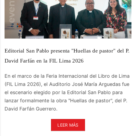
Editorial San Pablo presenta "Huellas de pastor" del P.
David Farfán en la FIL Lima 2026
En el marco de la Feria Internacional del Libro de Lima
(FIL Lima 2026), el Auditorio José María Arguedas fue
el escenario elegido por la Editorial San Pablo para
lanzar formalmente la obra "Huellas de pastor", del P.
David Farfán Guerrero.
LEER MÁS