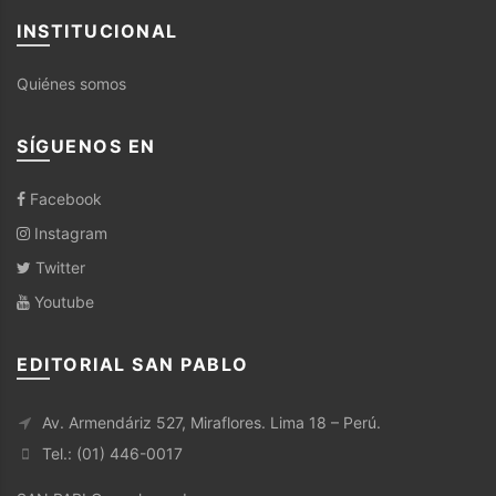
INSTITUCIONAL
Quiénes somos
SÍGUENOS EN
Facebook
Instagram
Twitter
Youtube
EDITORIAL SAN PABLO
Av. Armendáriz 527, Miraflores. Lima 18 – Perú.
Tel.: (01) 446-0017