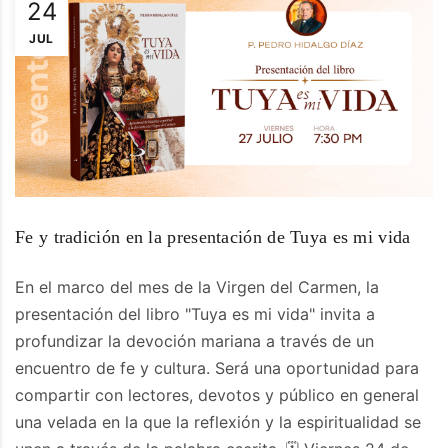
24
JUL
Fe y tradición en la presentación de Tuya es mi vida
En el marco del mes de la Virgen del Carmen, la
presentación del libro "Tuya es mi vida" invita a
profundizar la devoción mariana a través de un
encuentro de fe y cultura. Será una oportunidad para
compartir con lectores, devotos y público en general
una velada en la que la reflexión y la espiritualidad se