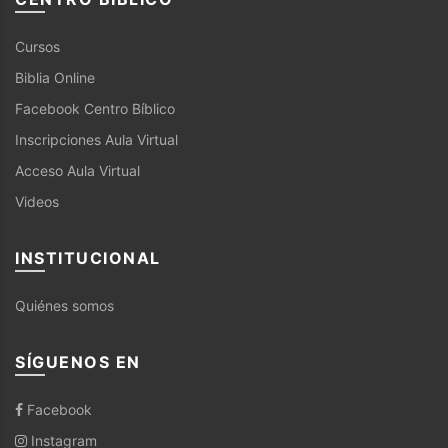
Cursos
Biblia Online
Facebook Centro Bíblico
Inscripciones Aula Virtual
Acceso Aula Virtual
Videos
INSTITUCIONAL
Quiénes somos
SÍGUENOS EN
Facebook
Instagram