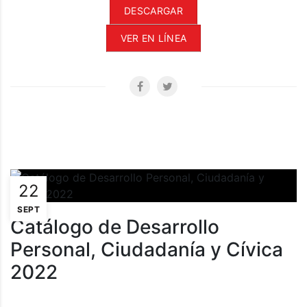
DESCARGAR
VER EN LÍNEA
22
SEPT
Catálogo de Desarrollo
Personal, Ciudadanía y Cívica
2022