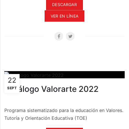
DESCARGAR
VER EN LÍNEA
22
Catálogo Valorarte 2022
SEPT
Programa sistematizado para la educación en Valores.
Tutoría y Orientación Educativa (TOE)