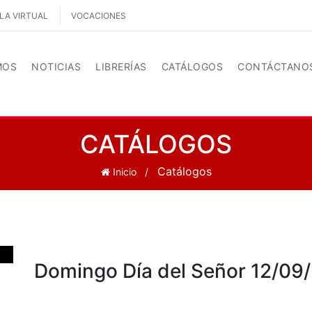
LA VIRTUAL
VOCACIONES
MOS
NOTICIAS
LIBRERÍAS
CATÁLOGOS
CONTÁCTANO
CATÁLOGOS
Catálogos
Inicio
Domingo Día del Señor 12/09