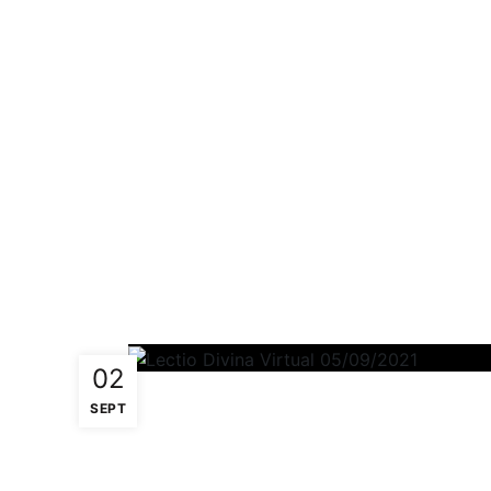
02
SEPT