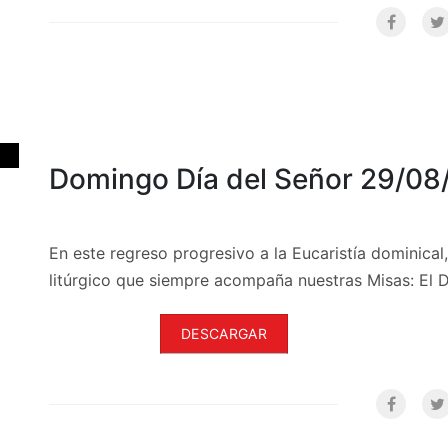
Domingo Día del Señor 29/08
En este regreso progresivo a la Eucaristía dominica
litúrgico que siempre acompaña nuestras Misas: El 
DESCARGAR