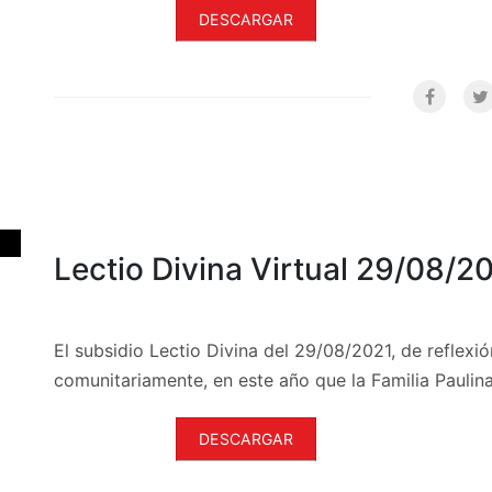
DESCARGAR
Lectio Divina Virtual 29/08/2
El subsidio Lectio Divina del 29/08/2021, de reflexión
comunitariamente, en este año que la Familia Paulina
DESCARGAR