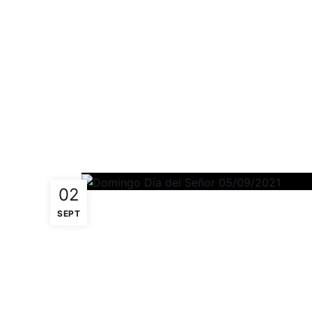
02
SEPT