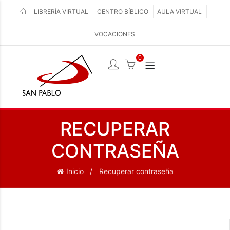
LIBRERÍA VIRTUAL
CENTRO BÍBLICO
AULA VIRTUAL
VOCACIONES
0
RECUPERAR
CONTRASEÑA
Inicio
Recuperar contraseña