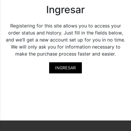
Ingresar
Registering for this site allows you to access your
order status and history. Just fill in the fields below,
and we’ll get a new account set up for you in no time.
We will only ask you for information necessary to
make the purchase process faster and easier.
INGRESAR