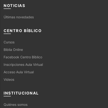
NOTICIAS
Últimas novedades
CENTRO BÍBLICO
Cursos
Biblia Online
Facebook Centro Bíblico
Inscripciones Aula Virtual
Acceso Aula Virtual
Videos
INSTITUCIONAL
Quiénes somos