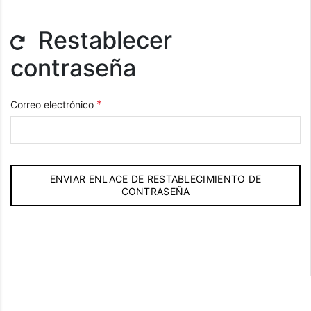
Restablecer
contraseña
*
Correo electrónico
ENVIAR ENLACE DE RESTABLECIMIENTO DE
CONTRASEÑA