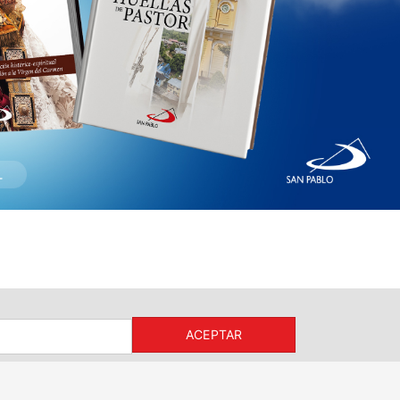
ACEPTAR