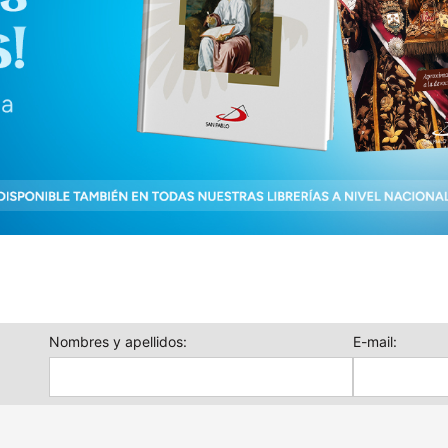
Nombres y apellidos:
E-mail: