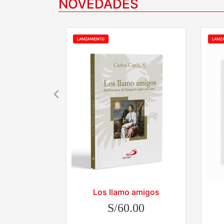
NOVEDADES
Los llamo amigos
S/60.00