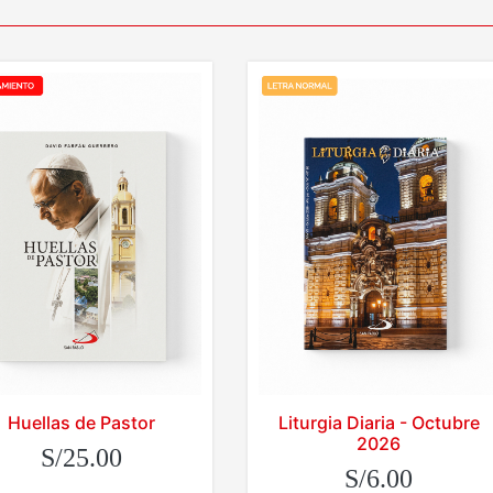
Huellas de Pastor
Liturgia Diaria - Octubre
2026
S/25.00
S/6.00