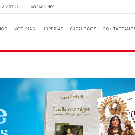
LA VIRTUAL
VOCACIONES
MOS
NOTICIAS
LIBRERÍAS
CATÁLOGOS
CONTÁCTANO