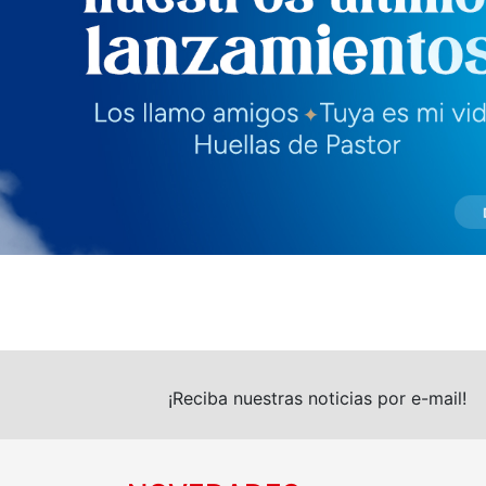
¡Reciba nuestras noticias por e-mail!