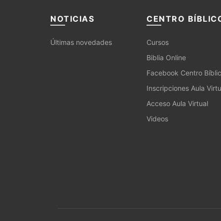
NOTICIAS
CENTRO BÍBLIC
Últimas novedades
Cursos
Biblia Online
Facebook Centro Bíbli
Inscripciones Aula Virtu
Acceso Aula Virtual
Videos