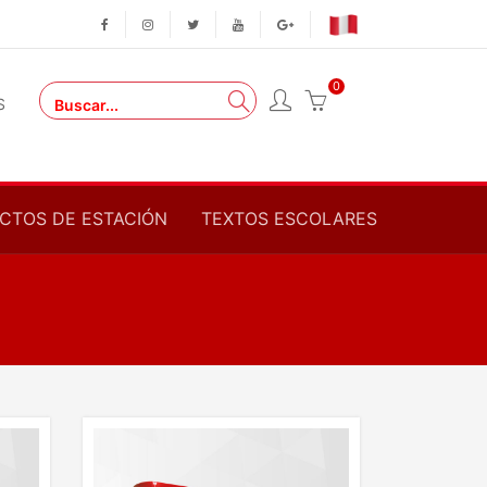
0
S
CTOS DE ESTACIÓN
TEXTOS ESCOLARES