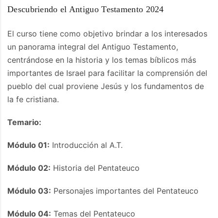
Descubriendo el Antiguo Testamento 2024
El curso tiene como objetivo brindar a los interesados
un panorama integral del Antiguo Testamento,
centrándose en la historia y los temas bíblicos más
importantes de Israel para facilitar la comprensión del
pueblo del cual proviene Jesús y los fundamentos de
la fe cristiana.
Temario:
Módulo 01:
Introducción al A.T.
Módulo 02:
Historia del Pentateuco
Módulo 03:
Personajes importantes del Pentateuco
Módulo 04:
Temas del Pentateuco