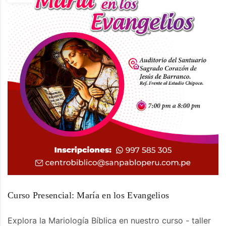
Curso Presencial: María en los Evangelios
Explora la Mariología Bíblica en nuestro curso - taller