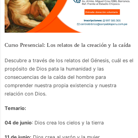
Curso Presencial: Los relatos de la creación y la caída
Descubre a través de los relatos del Génesis, cuál es el
propósito de Dios pata la humanidad y las
consecuencias de la caída del hombre para
comprender nuestra propia existencia y nuestra
relación con Dios.
Temario:
04 de junio
: Dios crea los cielos y la tierra
11 de junio:
Dios crea al varón y la mujer