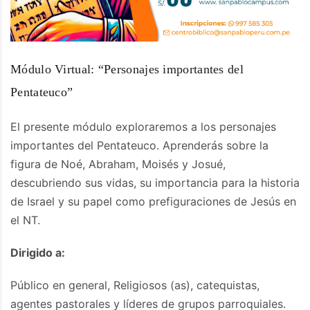
Módulo Virtual: “Personajes importantes del
Pentateuco”
El presente módulo exploraremos a los personajes
importantes del Pentateuco. Aprenderás sobre la
figura de Noé, Abraham, Moisés y Josué,
descubriendo sus vidas, su importancia para la historia
de Israel y su papel como prefiguraciones de Jesús en
el NT.
Dirigido a:
Público en general, Religiosos (as), catequistas,
agentes pastorales y líderes de grupos parroquiales.