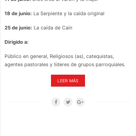
18 de junio:
La Serpiente y la caída original
25 de junio:
La caída de Caín
Dirigido a:
Público en general, Religiosos (as), catequistas,
agentes pastorales y líderes de grupos parroquiales.
LEER MÁS