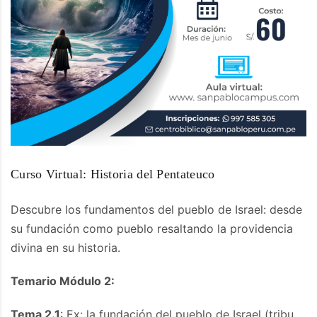
Curso Virtual: Historia del Pentateuco
Descubre los fundamentos del pueblo de Israel: desde
su fundación como pueblo resaltando la providencia
divina en su historia.
Temario Módulo 2:
Tema 2.1
: Ex: la fundación del pueblo de Israel (tribu,