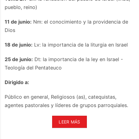
pueblo, reino)
11 de junio:
Nm: el conocimiento y la providencia de
Dios
18 de junio:
Lv: la importancia de la liturgia en Israel
25 de junio:
Dt: la importancia de la ley en Israel -
Teología del Pentateuco
Dirigido a:
Público en general, Religiosos (as), catequistas,
agentes pastorales y líderes de grupos parroquiales.
LEER MÁS