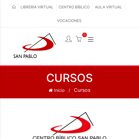
LIBRERÍA VIRTUAL
CENTRO BÍBLICO
AULA VIRTUAL
VOCACIONES
0
CURSOS
Cursos
Inicio