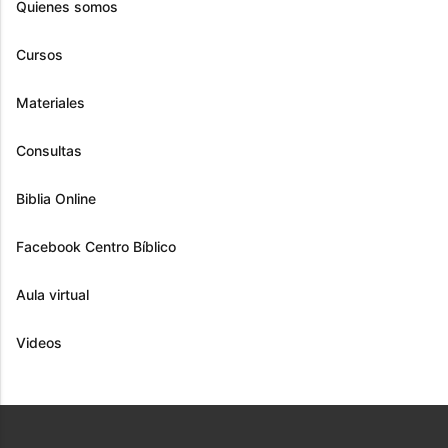
Quienes somos
Cursos
Materiales
Consultas
Biblia Online
Facebook Centro Bíblico
Aula virtual
Videos