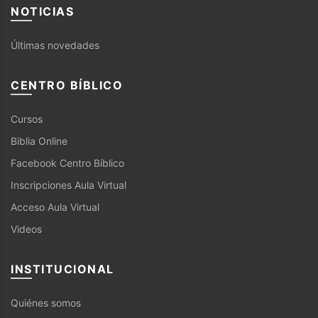
NOTICIAS
Últimas novedades
CENTRO BÍBLICO
Cursos
Biblia Online
Facebook Centro Bíblico
Inscripciones Aula Virtual
Acceso Aula Virtual
Videos
INSTITUCIONAL
Quiénes somos