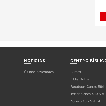
NOTICIAS
CENTRO BÍBLIC
Últimas novedades
Cursos
Biblia Online
Facebook Centro Bíbli
Inscripciones Aula Virtu
Acceso Aula Virtual