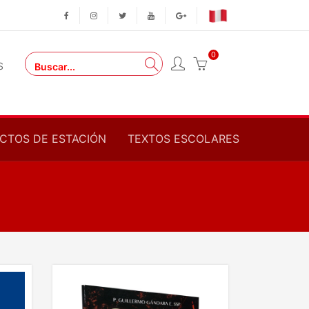
0
S
CTOS DE ESTACIÓN
TEXTOS ESCOLARES