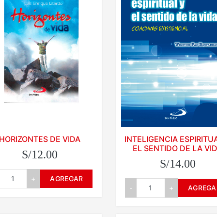
HORIZONTES DE VIDA
INTELIGENCIA ESPIRITU
EL SENTIDO DE LA VI
S/12.00
S/14.00
+
AGREGAR
-
+
AGREGA