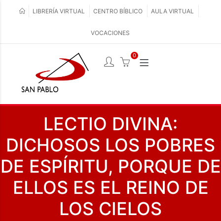
LIBRERÍA VIRTUAL
CENTRO BÍBLICO
AULA VIRTUAL
VOCACIONES
0
LECTIO DIVINA:
DICHOSOS LOS POBRES
DE ESPÍRITU, PORQUE DE
ELLOS ES EL REINO DE
LOS CIELOS