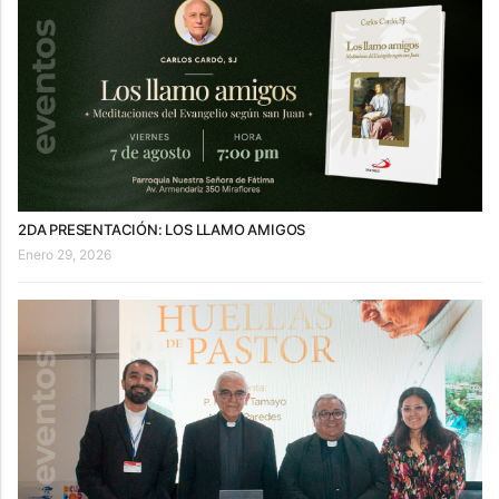
2DA PRESENTACIÓN: LOS LLAMO AMIGOS
Enero 29, 2026