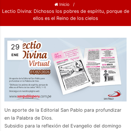
Inicio
Lectio Divina: Dichosos los pobres de espíritu, porque de
ellos es el Reino de los cielos
29
ENE
Un aporte de la Editorial San Pablo para profundizar
en la Palabra de Dios.
Subsidio para la reflexión del Evangelio del domingo