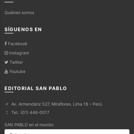
Quiénes somos
SÍGUENOS EN
Facebook
Instagram
Twitter
Youtube
EDITORIAL SAN PABLO
Av. Armendáriz 527, Miraflores. Lima 18 – Perú.
Tel.: (01) 446-0017
SAN PABLO en el mundo: