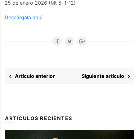
25 de enero 2026 (Mt 5, 1-12)
Descárgala aquí
Artículo anterior
Siguiente artículo
ARTÍCULOS RECIENTES