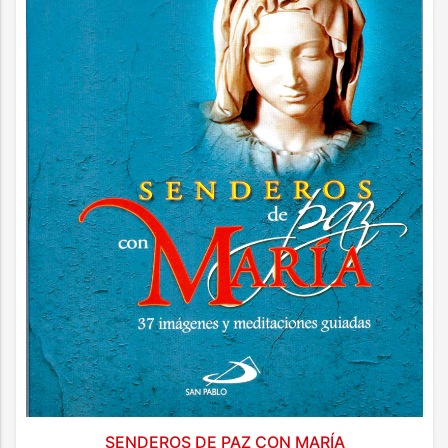
SENDEROS DE PAZ CON MARÍA