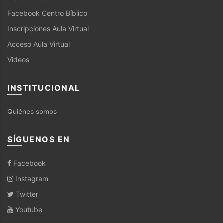
Facebook Centro Bíblico
Inscripciones Aula Virtual
Acceso Aula Virtual
Videos
INSTITUCIONAL
Quiénes somos
SÍGUENOS EN
Facebook
Instagram
Twitter
Youtube