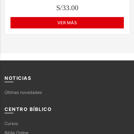
S/33.00
VER MÁS
NOTICIAS
Últimas novedades
CENTRO BÍBLICO
Cursos
Biblia Online