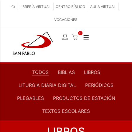
LIBRERÍA VIRTUAL
CENTRO BÍBLICO
AULA VIRTUAL
VOCACIONES
0
TODOS
BIBLIAS
LIBROS
LITURGIA DIARIA DIGITAL
PERIÓDICOS
PLEGABLES
PRODUCTOS DE ESTACIÓN
TEXTOS ESCOLARES
LIBROS