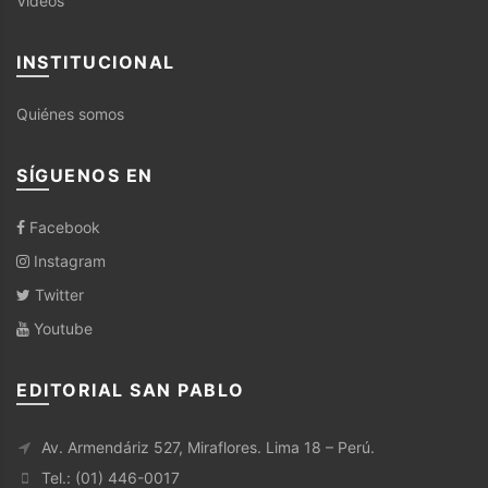
Videos
INSTITUCIONAL
Quiénes somos
SÍGUENOS EN
Facebook
Instagram
Twitter
Youtube
EDITORIAL SAN PABLO
Av. Armendáriz 527, Miraflores. Lima 18 – Perú.
Tel.: (01) 446-0017