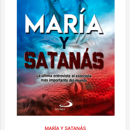
MARÍA Y SATANÁS