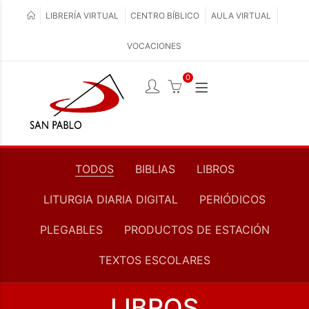
LIBRERÍA VIRTUAL
CENTRO BÍBLICO
AULA VIRTUAL
VOCACIONES
0
TODOS
BIBLIAS
LIBROS
LITURGIA DIARIA DIGITAL
PERIÓDICOS
PLEGABLES
PRODUCTOS DE ESTACIÓN
TEXTOS ESCOLARES
LIBROS