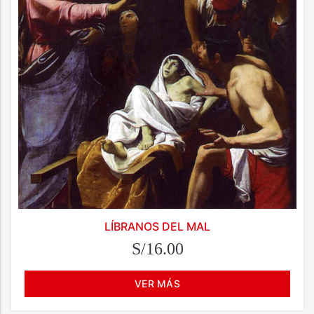
LÍBRANOS DEL MAL
S/16.00
VER MÁS