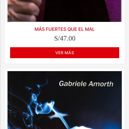
MÁS FUERTES QUE EL MAL
S/47.00
VER MÁS