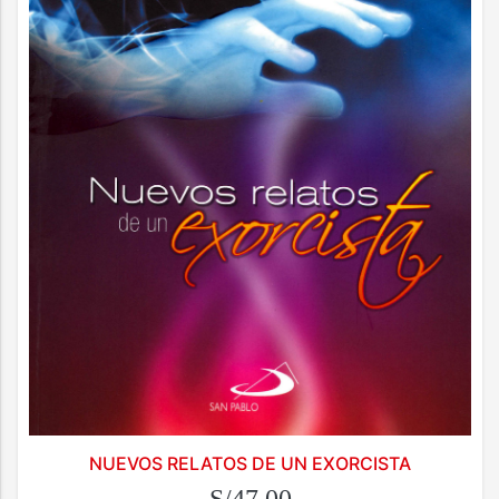
NUEVOS RELATOS DE UN EXORCISTA