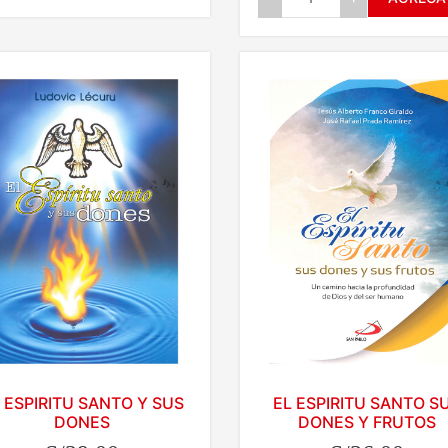
 ESPIRITU SANTO Y SUS
EL ESPIRITU SANTO S
DONES
DONES Y FRUTOS