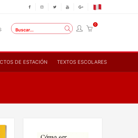
0
S
CTOS DE ESTACIÓN
TEXTOS ESCOLARES