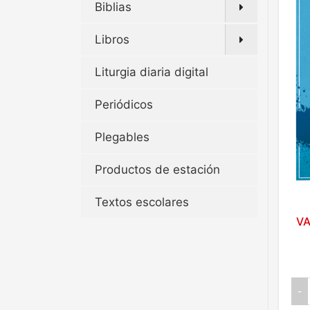
Biblias
Libros
Liturgia diaria digital
Periódicos
Plegables
Productos de estación
Textos escolares
VA
-