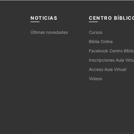
NOTICIAS
CENTRO BÍBLIC
Últimas novedades
Cursos
Biblia Online
Facebook Centro Bíbli
Inscripciones Aula Virtu
Acceso Aula Virtual
Videos