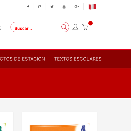
0
S
CTOS DE ESTACIÓN
TEXTOS ESCOLARES