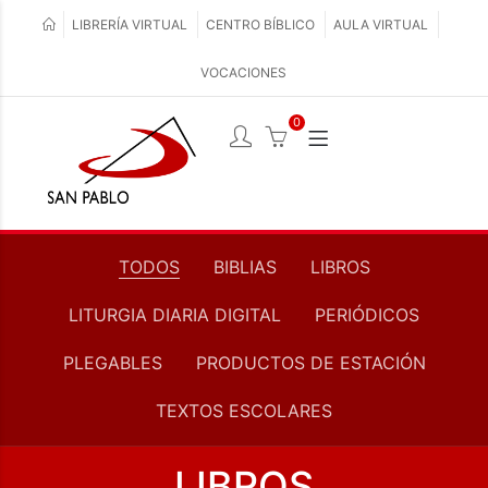
LIBRERÍA VIRTUAL
CENTRO BÍBLICO
AULA VIRTUAL
VOCACIONES
0
TODOS
BIBLIAS
LIBROS
LITURGIA DIARIA DIGITAL
PERIÓDICOS
PLEGABLES
PRODUCTOS DE ESTACIÓN
TEXTOS ESCOLARES
LIBROS