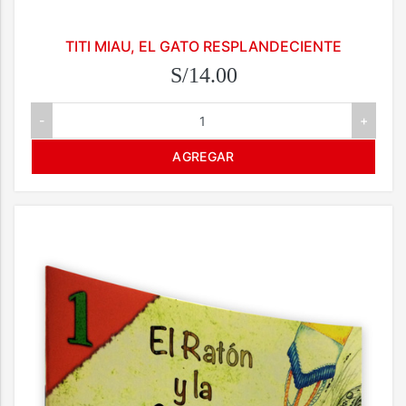
TITI MIAU, EL GATO RESPLANDECIENTE
S/14.00
-
+
AGREGAR