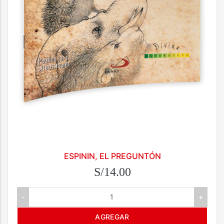
ESPININ, EL PREGUNTÓN
S/14.00
-
+
AGREGAR