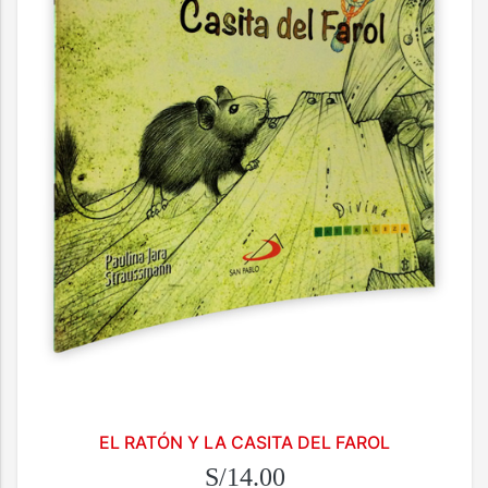
EL RATÓN Y LA CASITA DEL FAROL
S/14.00