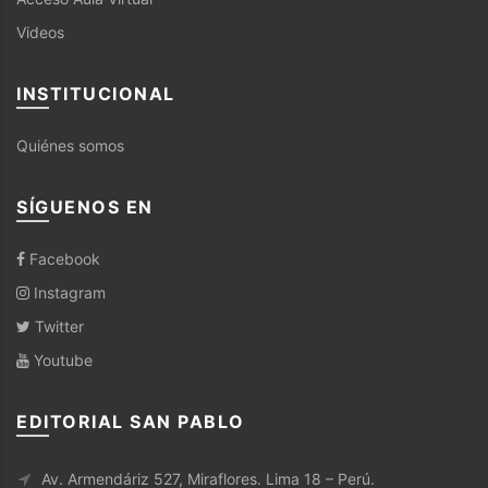
Videos
INSTITUCIONAL
Quiénes somos
SÍGUENOS EN
Facebook
Instagram
Twitter
Youtube
EDITORIAL SAN PABLO
Av. Armendáriz 527, Miraflores. Lima 18 – Perú.