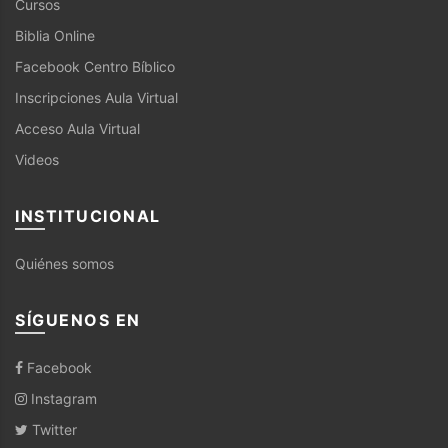
Cursos
Biblia Online
Facebook Centro Bíblico
Inscripciones Aula Virtual
Acceso Aula Virtual
Videos
INSTITUCIONAL
Quiénes somos
SÍGUENOS EN
Facebook
Instagram
Twitter