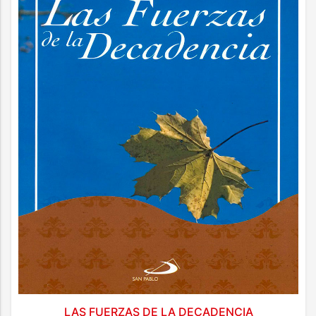
LAS FUERZAS DE LA DECADENCIA