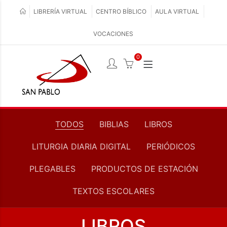
LIBRERÍA VIRTUAL
CENTRO BÍBLICO
AULA VIRTUAL
VOCACIONES
0
TODOS
BIBLIAS
LIBROS
LITURGIA DIARIA DIGITAL
PERIÓDICOS
PLEGABLES
PRODUCTOS DE ESTACIÓN
TEXTOS ESCOLARES
LIBROS