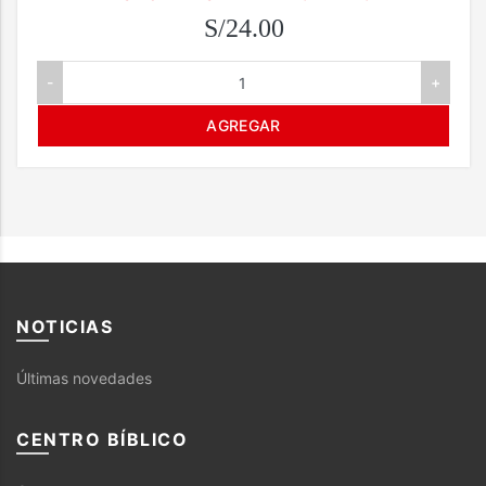
S/24.00
-
+
AGREGAR
NOTICIAS
Últimas novedades
CENTRO BÍBLICO