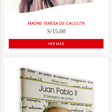
MADRE TERESA DE CALCUTA
S/15.00
VER MÁS