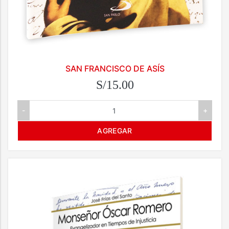
SAN FRANCISCO DE ASÍS
S/15.00
-
+
AGREGAR