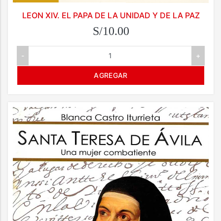
LEON XIV. EL PAPA DE LA UNIDAD Y DE LA PAZ
S/10.00
-
+
AGREGAR