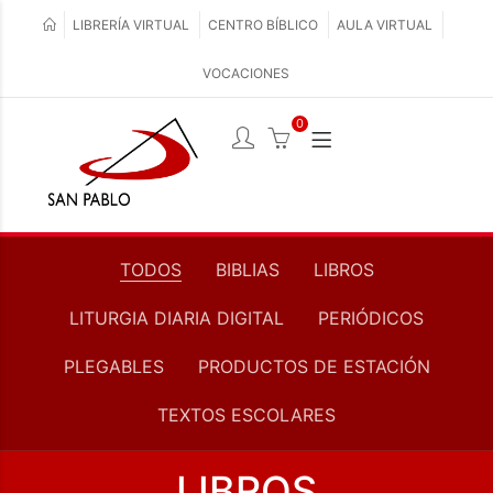
LIBRERÍA VIRTUAL
CENTRO BÍBLICO
AULA VIRTUAL
VOCACIONES
0
TODOS
BIBLIAS
LIBROS
LITURGIA DIARIA DIGITAL
PERIÓDICOS
PLEGABLES
PRODUCTOS DE ESTACIÓN
TEXTOS ESCOLARES
LIBROS