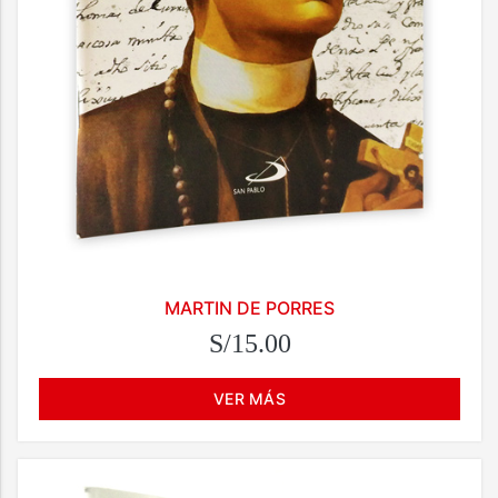
MARTIN DE PORRES
S/15.00
VER MÁS