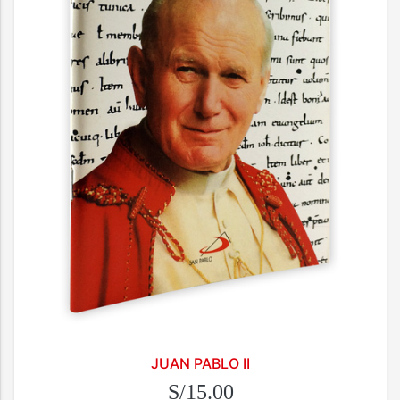
JUAN PABLO II
S/15.00