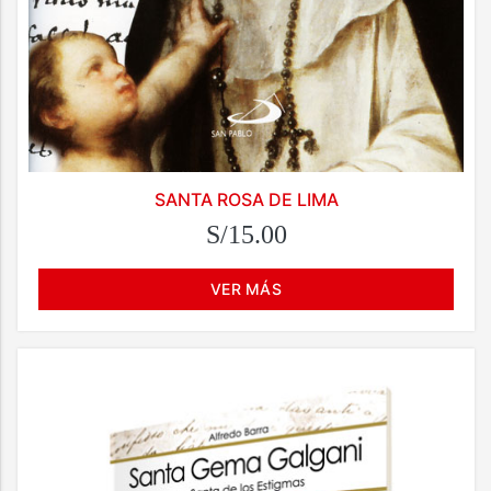
SANTA ROSA DE LIMA
S/15.00
VER MÁS