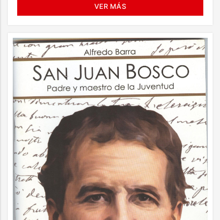
VER MÁS