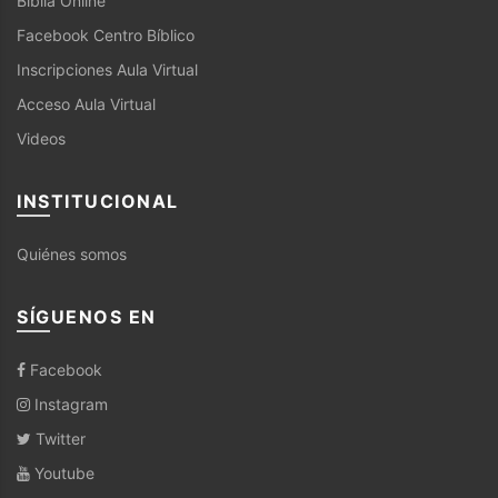
Biblia Online
Facebook Centro Bíblico
Inscripciones Aula Virtual
Acceso Aula Virtual
Videos
INSTITUCIONAL
Quiénes somos
SÍGUENOS EN
Facebook
Instagram
Twitter
Youtube