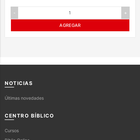
-
+
AGREGAR
NOTICIAS
Últimas novedades
CENTRO BÍBLICO
Cursos