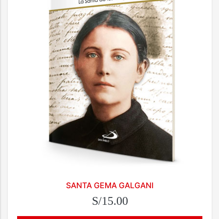
SANTA GEMA GALGANI
S/15.00