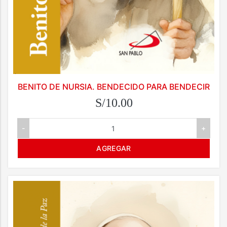
BENITO DE NURSIA. BENDECIDO PARA BENDECIR
S/10.00
-
+
AGREGAR