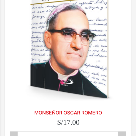
MONSEÑOR OSCAR ROMERO
S/17.00