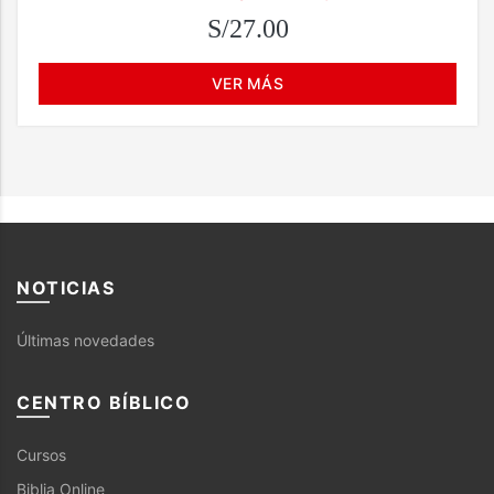
S/27.00
VER MÁS
NOTICIAS
Últimas novedades
CENTRO BÍBLICO
Cursos
Biblia Online