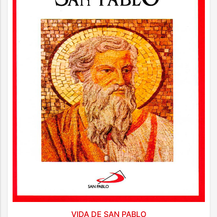
VIDA DE SAN PABLO