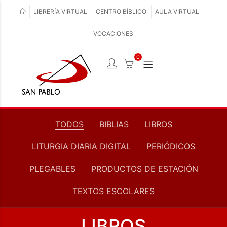
LIBRERÍA VIRTUAL
CENTRO BÍBLICO
AULA VIRTUAL
VOCACIONES
0
TODOS
BIBLIAS
LIBROS
LITURGIA DIARIA DIGITAL
PERIÓDICOS
PLEGABLES
PRODUCTOS DE ESTACIÓN
TEXTOS ESCOLARES
LIBROS