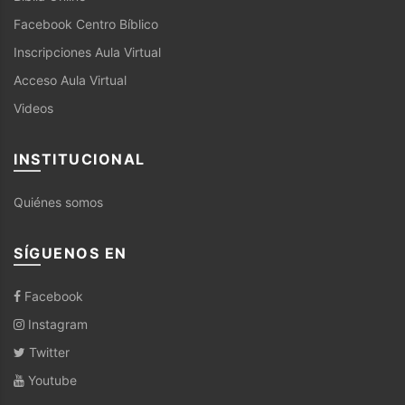
Facebook Centro Bíblico
Inscripciones Aula Virtual
Acceso Aula Virtual
Videos
INSTITUCIONAL
Quiénes somos
SÍGUENOS EN
Facebook
Instagram
Twitter
Youtube