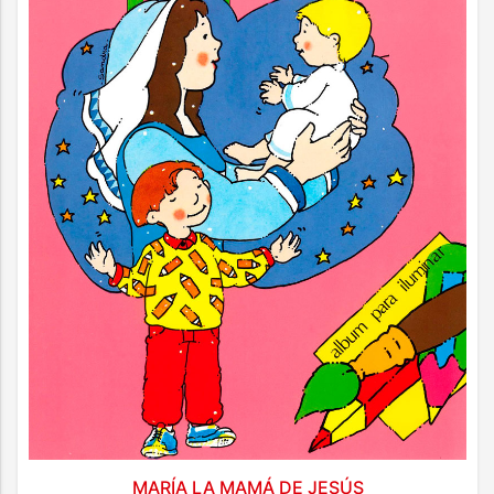
MARÍA LA MAMÁ DE JESÚS