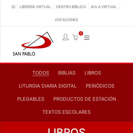
LIBRERÍA VIRTUAL
CENTRO BÍBLICO
AULA VIRTUAL
VOCACIONES
0
TODOS
BIBLIAS
LIBROS
LITURGIA DIARIA DIGITAL
PERIÓDICOS
PLEGABLES
PRODUCTOS DE ESTACIÓN
TEXTOS ESCOLARES
LIBROS