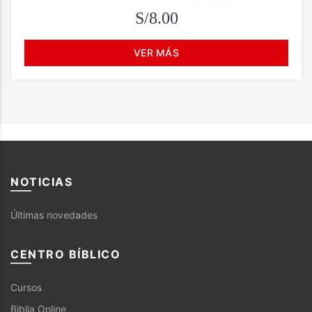
S/8.00
VER MÁS
NOTICIAS
Últimas novedades
CENTRO BÍBLICO
Cursos
Biblia Online