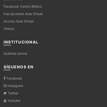
Facebook Centro Bíblico
Inscripciones Aula Virtual
Acceso Aula Virtual
Videos
INSTITUCIONAL
Quiénes somos
SÍGUENOS EN
Facebook
Instagram
Twitter
Youtube