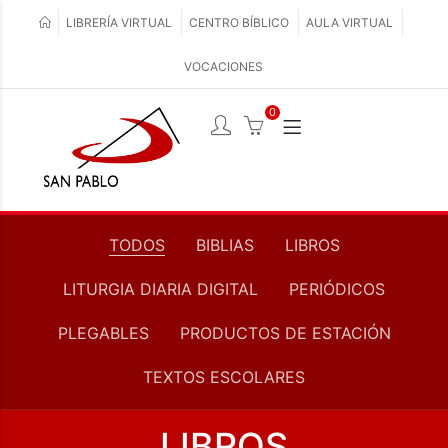
LIBRERÍA VIRTUAL
CENTRO BÍBLICO
AULA VIRTUAL
VOCACIONES
0
TODOS
BIBLIAS
LIBROS
LITURGIA DIARIA DIGITAL
PERIÓDICOS
PLEGABLES
PRODUCTOS DE ESTACIÓN
TEXTOS ESCOLARES
LIBROS