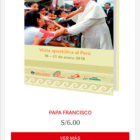
PAPA FRANCISCO
S/6.00
VER MÁS