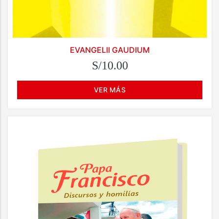
EVANGELII GAUDIUM
S/10.00
VER MÁS