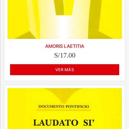
AMORIS LAETITIA
S/17.00
VER MÁS