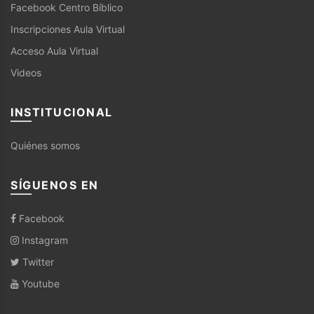
Facebook Centro Bíblico
Inscripciones Aula Virtual
Acceso Aula Virtual
Videos
INSTITUCIONAL
Quiénes somos
SÍGUENOS EN
Facebook
Instagram
Twitter
Youtube