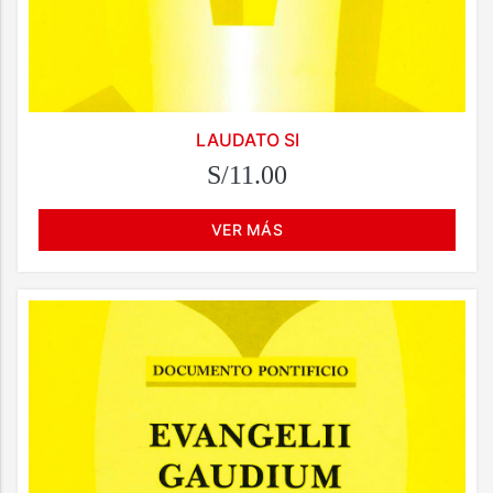
LAUDATO SI
S/11.00
VER MÁS