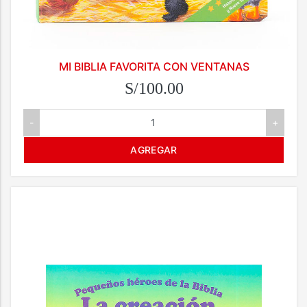
MI BIBLIA FAVORITA CON VENTANAS
S/100.00
-
+
AGREGAR