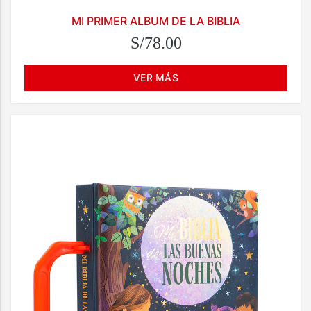
MI PRIMER ALBUM DE LA BIBLIA
S/78.00
VER MÁS