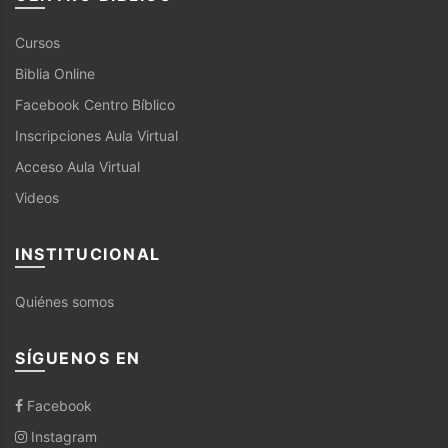
Cursos
Biblia Online
Facebook Centro Bíblico
Inscripciones Aula Virtual
Acceso Aula Virtual
Videos
INSTITUCIONAL
Quiénes somos
SÍGUENOS EN
Facebook
Instagram