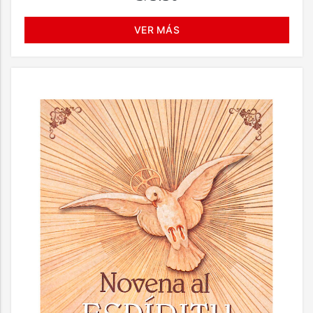
VER MÁS