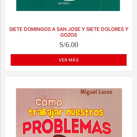
SIETE DOMINGOS A SAN JOSE Y SIETE DOLORES Y
GOZOS
S/6.00
VER MÁS