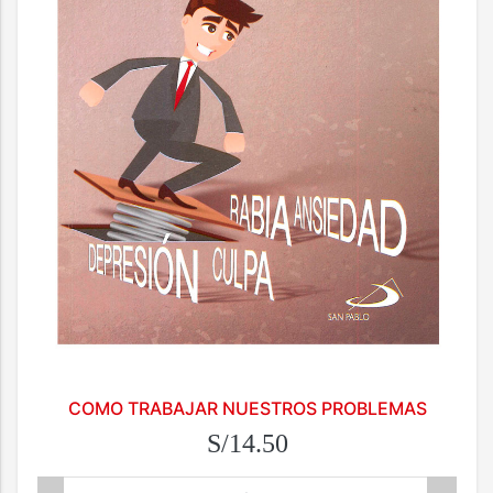
COMO TRABAJAR NUESTROS PROBLEMAS
S/14.50