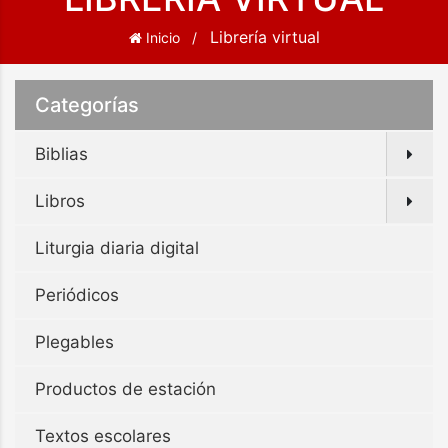
Librería virtual
Inicio
Categorías
Biblias
Libros
Liturgia diaria digital
Periódicos
Plegables
Productos de estación
Textos escolares