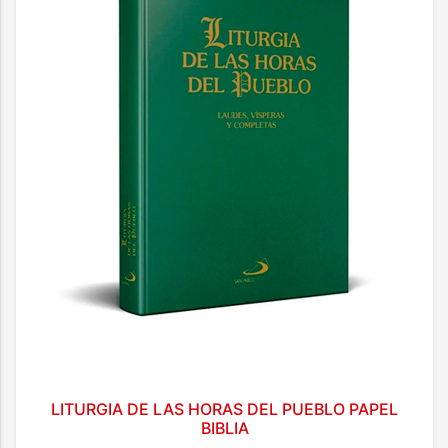
LITURGIA DE LAS HORAS DEL PUEBLO PAPEL
BIBLIA