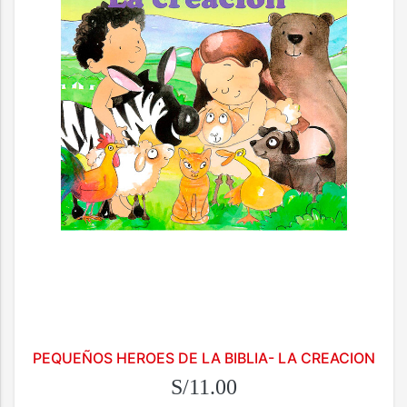
PEQUEÑOS HEROES DE LA BIBLIA- LA CREACION
S/11.00