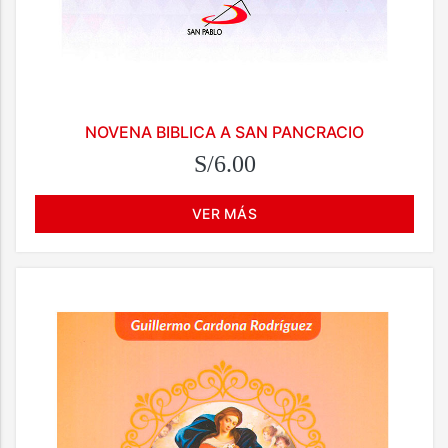
NOVENA BIBLICA A SAN PANCRACIO
S/6.00
VER MÁS