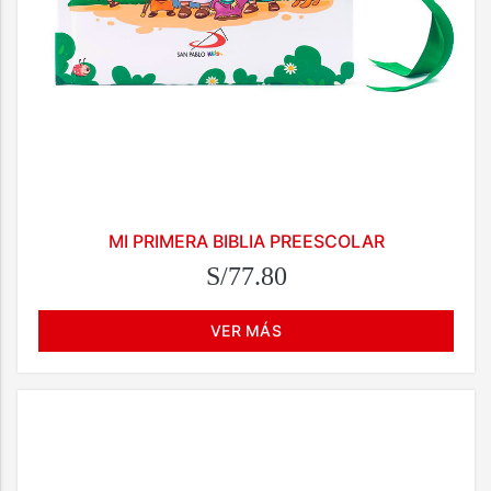
MI PRIMERA BIBLIA PREESCOLAR
S/77.80
VER MÁS