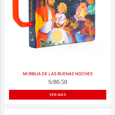
MI BIBLIA DE LAS BUENAS NOCHES
S/80.50
VER MÁS