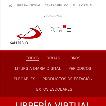
LIBRERÍA VIRTUAL
CENTRO BÍBLICO
AULA VIRTUAL
VOCACIONES
0
TODOS
BIBLIAS
LIBROS
LITURGIA DIARIA DIGITAL
PERIÓDICOS
PLEGABLES
PRODUCTOS DE ESTACIÓN
TEXTOS ESCOLARES
LIBRERÍA VIRTUAL