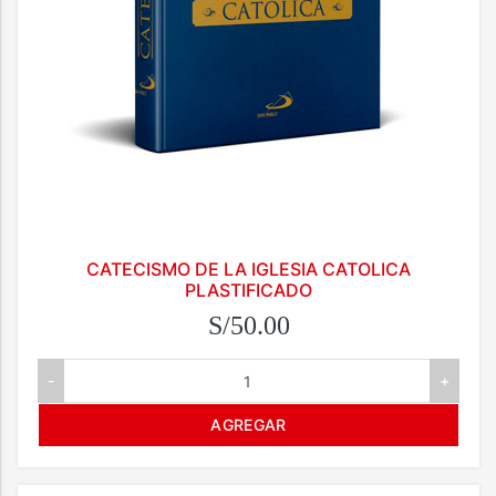
CATECISMO DE LA IGLESIA CATOLICA
PLASTIFICADO
S/50.00
-
+
AGREGAR