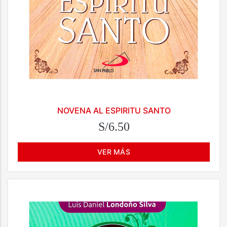
NOVENA AL ESPIRITU SANTO
S/6.50
VER MÁS