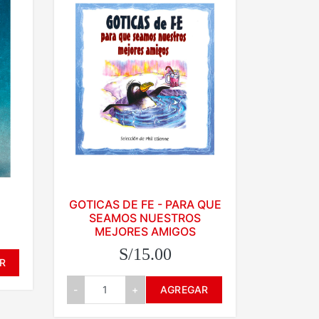
GOTICAS DE FE - PARA QUE
SEAMOS NUESTROS
MEJORES AMIGOS
S/15.00
R
-
+
AGREGAR