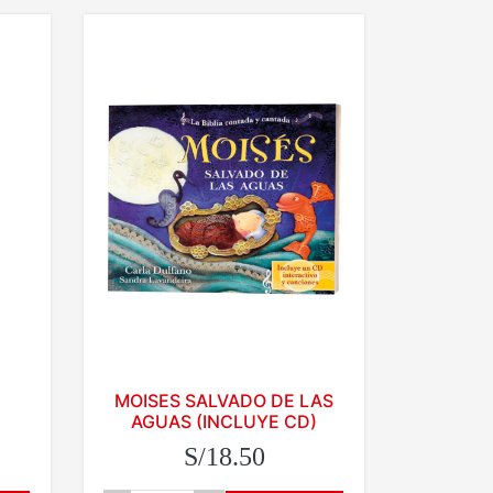
MOISES SALVADO DE LAS
AGUAS (INCLUYE CD)
S/18.50