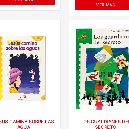
VER MÁS
SUS CAMINA SOBRE LAS
LOS GUARDIANES DE
AGUA
SECRETO