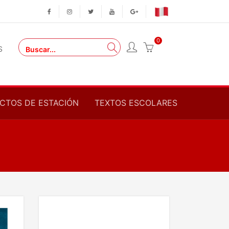
0
S
CTOS DE ESTACIÓN
TEXTOS ESCOLARES