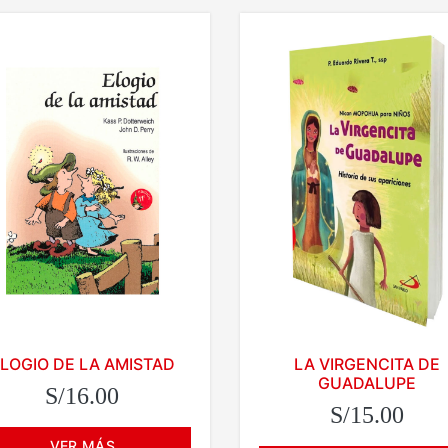
LOGIO DE LA AMISTAD
LA VIRGENCITA DE
GUADALUPE
S/16.00
S/15.00
VER MÁS