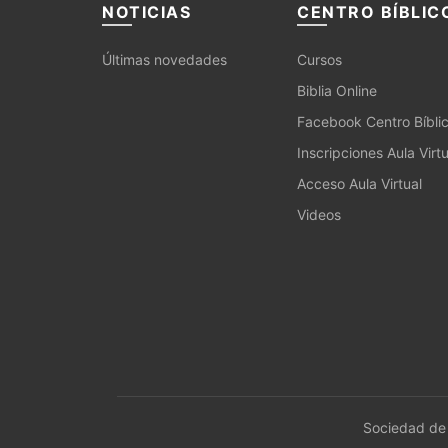
NOTICIAS
CENTRO BÍBLIC
Últimas novedades
Cursos
Biblia Online
Facebook Centro Bíbli
Inscripciones Aula Virtu
Acceso Aula Virtual
Videos
Sociedad de 