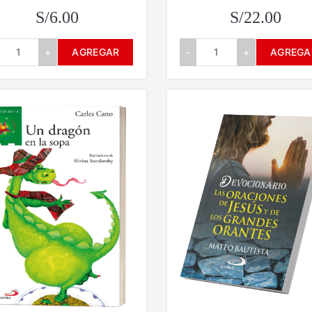
S/6.00
S/22.00
+
AGREGAR
-
+
AGREGA