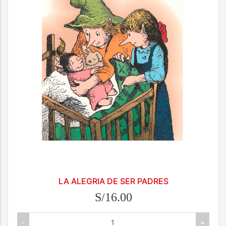
LA ALEGRIA DE SER PADRES
S/16.00
-
+