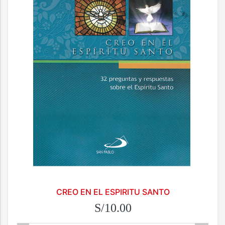
CREO EN EL ESPIRITU SANTO
S/10.00