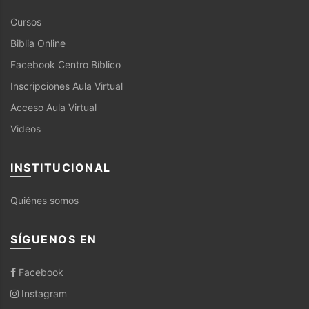
Cursos
Biblia Online
Facebook Centro Bíblico
Inscripciones Aula Virtual
Acceso Aula Virtual
Videos
INSTITUCIONAL
Quiénes somos
SÍGUENOS EN
Facebook
Instagram