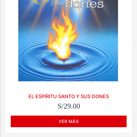
EL ESPIRITU SANTO Y SUS DONES
S/29.00
VER MÁS