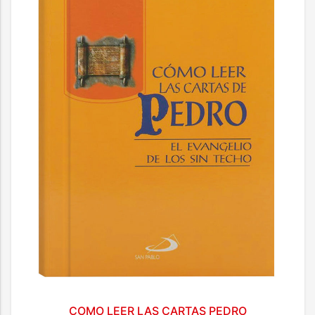
COMO LEER LAS CARTAS PEDRO