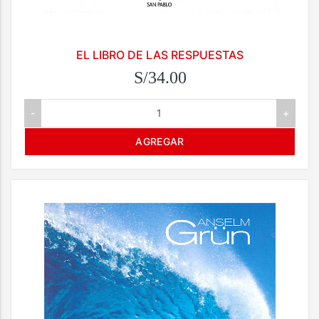
EL LIBRO DE LAS RESPUESTAS
S/34.00
-
+
AGREGAR