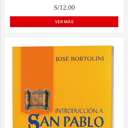
S/12.00
VER MÁS