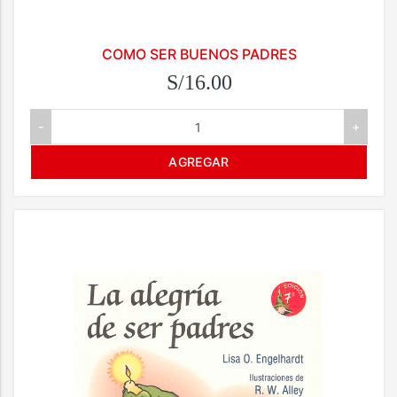
COMO SER BUENOS PADRES
S/16.00
-
+
AGREGAR