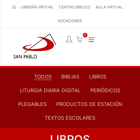
LIBRERÍA VIRTUAL
CENTRO BÍBLICO
AULA VIRTUAL
VOCACIONES
0
TODOS
BIBLIAS
LIBROS
LITURGIA DIARIA DIGITAL
PERIÓDICOS
PLEGABLES
PRODUCTOS DE ESTACIÓN
TEXTOS ESCOLARES
LIBROS