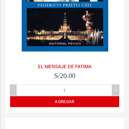
EL MENSAJE DE FATIMA
S/20.00
-
+
AGREGAR