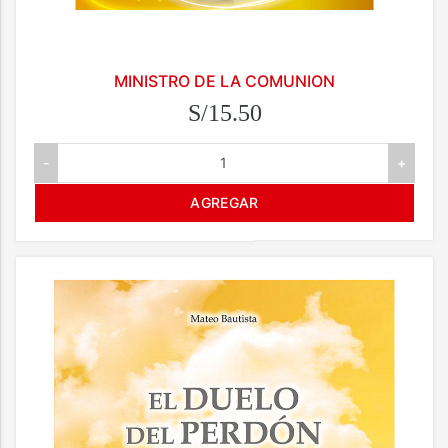
MINISTRO DE LA COMUNION
S/15.50
-
+
AGREGAR