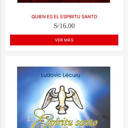
QUIEN ES EL ESPIRITU SANTO
S/16.00
VER MÁS