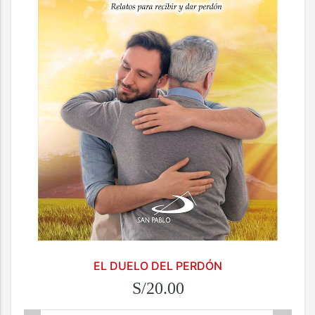
EL DUELO DEL PERDÓN
S/20.00