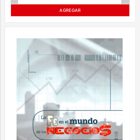
AGREGAR