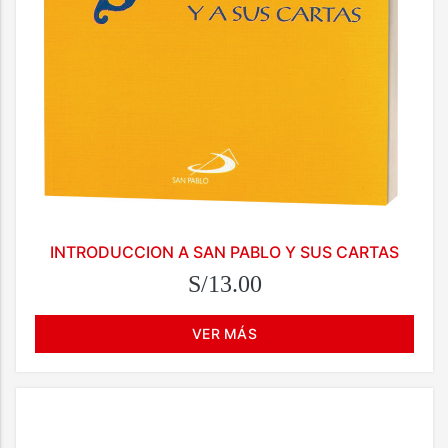
INTRODUCCION A SAN PABLO Y SUS CARTAS
S/13.00
VER MÁS