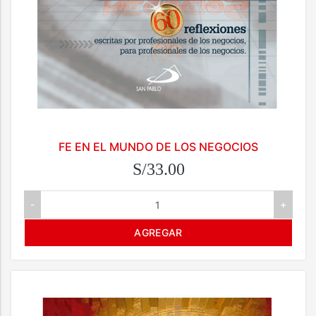
FE EN EL MUNDO DE LOS NEGOCIOS
S/33.00
-
+
AGREGAR