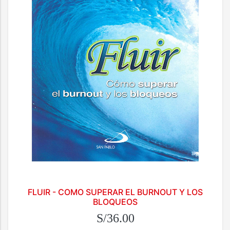
FLUIR - COMO SUPERAR EL BURNOUT Y LOS
BLOQUEOS
S/36.00